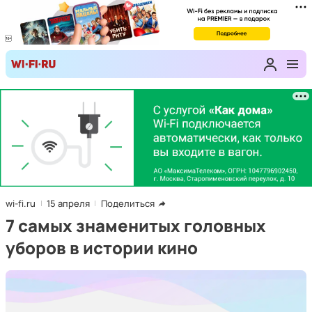
wi-fi.ru
15 апреля
Поделиться
7 самых знаменитых головных
уборов в истории кино