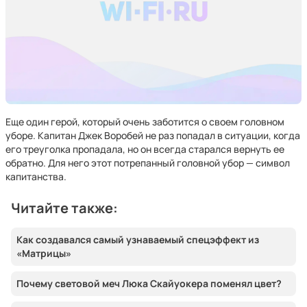
Еще один герой, который очень заботится о своем головном
уборе. Капитан Джек Воробей не раз попадал в ситуации, когда
его треуголка пропадала, но он всегда старался вернуть ее
обратно. Для него этот потрепанный головной убор — символ
капитанства.
Читайте также:
Как создавался самый узнаваемый спецэффект из
«Матрицы»
Почему световой меч Люка Скайуокера поменял цвет?