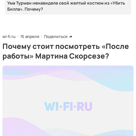
Ума Турман ненавидела свой желтый костюм из «Убить
Билла». Почему?
wi-fi.ru
15 апреля
Поделиться
Почему стоит посмотреть «После
работы» Мартина Скорсезе?