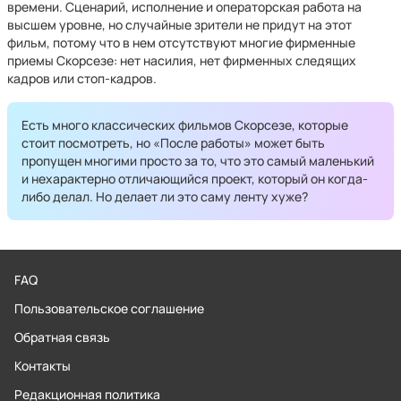
времени. Сценарий, исполнение и операторская работа на
высшем уровне, но случайные зрители не придут на этот
фильм, потому что в нем отсутствуют многие фирменные
приемы Скорсезе: нет насилия, нет фирменных следящих
кадров или стоп-кадров.
Есть много классических фильмов Скорсезе, которые
стоит посмотреть, но «После работы» может быть
пропущен многими просто за то, что это самый маленький
и нехарактерно отличающийся проект, который он когда-
либо делал. Но делает ли это саму ленту хуже?
FAQ
Пользовательское соглашение
Обратная связь
Контакты
Редакционная политика