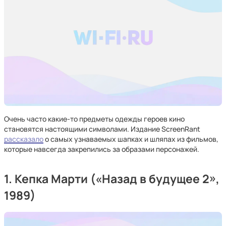
Очень часто какие-то предметы одежды героев кино
становятся настоящими символами. Издание ScreenRant
рассказало
о самых узнаваемых шапках и шляпах из фильмов,
которые навсегда закрепились за образами персонажей.
1. Кепка Марти («Назад в будущее 2»,
1989)