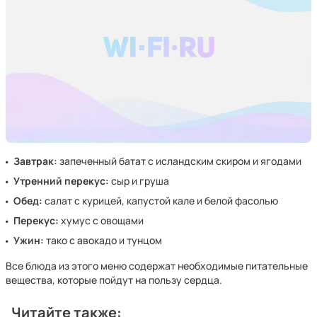
Завтрак:
запеченный батат с исландским скиром и ягодами
Утренний перекус:
сыр и груша
Обед:
салат с курицей, капустой кале и белой фасолью
Перекус:
хумус с овощами
Ужин:
тако с авокадо и тунцом
Все блюда из этого меню содержат необходимые питательные
вещества, которые пойдут на пользу сердца.
Читайте также: