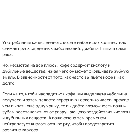
Употребление качественного кофе в небольших количествах
снижает риск сердечных заболеваний, диабета II типа и даже
рака.
Но, несмотря на все плюсы, кофе содержит кислоту и
дубильные вещества, из-за чего он может окрашивать зубную
эмаль. В зависимости от того, как часто вы пьёте кофе и как
долго.
Если на то, чтобы насладиться кофе, вы выделяете небольше
получаса и затем делаете перерыв в несколько часов, прежде
чем выпить ещё одну чашку, то вы даёте возможность вашим
зубам восстановиться от разрушающего воздействия кислоты
и дубильных веществ. А ваша слюна тем временем
нейтрализует кислотность во рту, чтобы предотвратить
развитие кариеса.