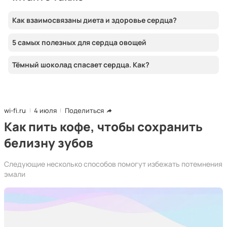
Как взаимосвязаны диета и здоровье сердца?
5 самых полезных для сердца овощей
Тёмный шоколад спасает сердца. Как?
wi-fi.ru
4 июля
Поделиться
Как пить кофе, чтобы сохранить
белизну зубов
Следующие несколько способов помогут избежать потемнения
эмали