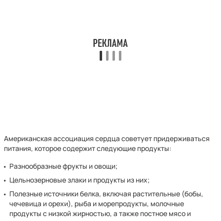
Американская ассоциация сердца советует придерживаться
питания, которое содержит следующие продукты:
Разнообразные фрукты и овощи;
Цельнозерновые злаки и продукты из них;
Полезные источники белка, включая растительные (бобы,
чечевица и орехи), рыба и морепродукты, молочные
продукты с низкой жирностью, а также постное мясо и