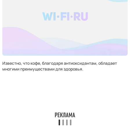
Известно, что кофе, благодаря антиоксидантам, обладает
многими преимуществами для здоровья.