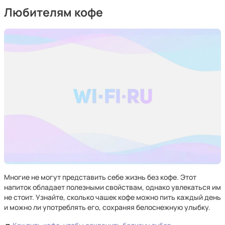
Любителям кофе
Многие не могут представить себе жизнь без кофе. Этот
напиток обладает полезными свойствам, однако увлекаться им
не стоит. Узнайте, сколько чашек кофе можно пить каждый день
и можно ли употреблять его, сохраняя белоснежную улыбку.