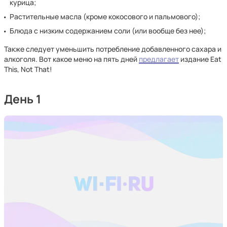
курица;
Растительные масла (кроме кокосового и пальмового);
Блюда с низким содержанием соли (или вообще без нее);
Также следует уменьшить потребление добавленного сахара и
алкоголя. Вот какое меню на пять дней
предлагает
издание Eat
This, Not That!
День 1