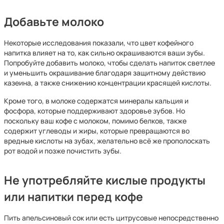
Добавьте молоко
Некоторые исследования показали, что цвет кофейного
напитка влияет на то, как сильно окрашиваются ваши зубы.
Попробуйте добавить молоко, чтобы сделать напиток светлее
и уменьшить окрашивание благодаря защитному действию
казеина, а также снижению концентрации красящей кислоты.
Кроме того, в молоке содержатся минералы кальция и
фосфора, которые поддерживают здоровье зубов. Но
поскольку ваш кофе с молоком, помимо белков, также
содержит углеводы и жиры, которые превращаются во
вредные кислоты на зубах, желательно всё же прополоскать
рот водой и позже почистить зубы.
Не употребляйте кислые продукты
или напитки перед кофе
Пить апельсиновый сок или есть цитрусовые непосредственно