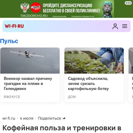
wi-fi.ru
4 июля
Поделиться
Кофейная польза и тренировки в