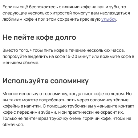
Если вы ещё беспокоитесь о влиянии кофе на ваши зубы, то
следующие несколько хитростей помогут вам наслаждаться
любимым кофе и при этом сохранить красивую
улыбку
.
Не пейте кофе долго
Вместо того, чтобы пить кофе в течение нескольких часов,
попробуйте выделить на кофе 15-30 минут или возьмите кофе в
меньшем объёме.
Используйте соломинку
Многие используют соломинку, когда пьют кофе со льдом. Но
вы также можете попробовать пить через соломинку тёплые
кофейные напитки. С помощью трубочки вы уменьшите контакт
кофе с передними зубами, и он практически не окрасит их.
Только не пейте через трубочку очень горячий кофе, чтобы не
обжечься.