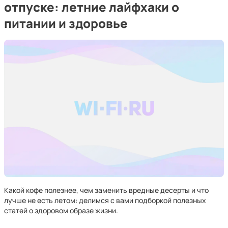
отпуске: летние лайфхаки о
питании и здоровье
Какой кофе полезнее, чем заменить вредные десерты и что
лучше не есть летом: делимся с вами подборкой полезных
статей о здоровом образе жизни.