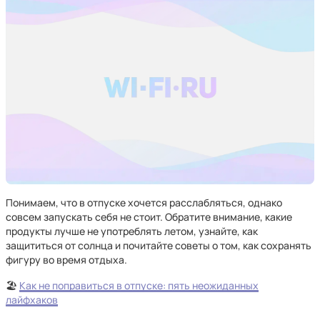
Понимаем, что в отпуске хочется расслабляться, однако
совсем запускать себя не стоит. Обратите внимание, какие
продукты лучше не употреблять летом, узнайте, как
защититься от солнца и почитайте советы о том, как сохранять
фигуру во время отдыха.
🏖️
Как не поправиться в отпуске: пять неожиданных
лайфхаков