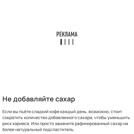
Не добавляйте сахар
Если вы пьёте сладкий кофе каждый день, возможно, стоит
сократить количество добавленного сахара, чтобы уменьшить
риск кариеса. Или просто замените рафинированный сахар на
более натуральный подсластитель.