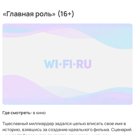
«Главная роль» (16+)
Где смотреть:
в кино
Тщеславный миллиардер задался целью вписать свое имя в
историю, взявшись за создание идеального фильма. Сценарий