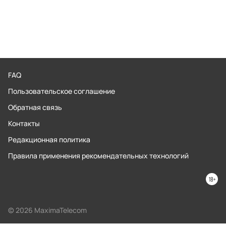
FAQ
Пользовательское соглашение
Обратная связь
Контакты
Редакционная политика
Правила применения рекомендательных технологий
© 2026 MaximaTelecom