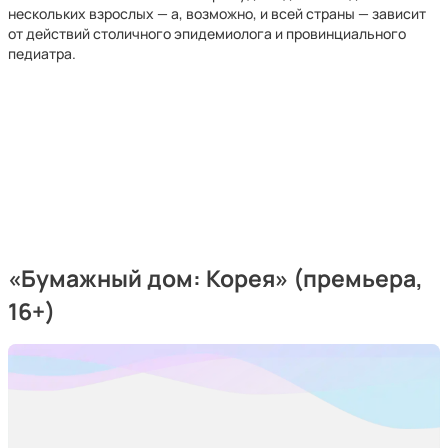
нескольких взрослых — а, возможно, и всей страны — зависит
от действий столичного эпидемиолога и провинциального
педиатра.
«Бумажный дом: Корея» (премьера,
16+)