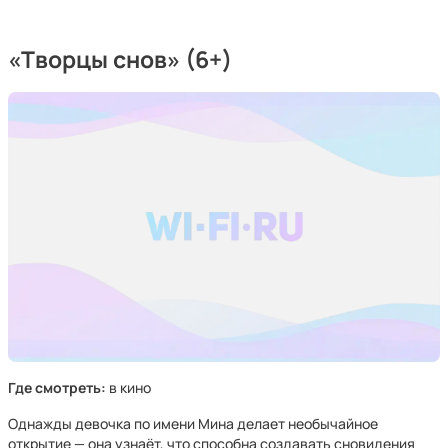
«Творцы снов» (6+)
Где смотреть:
в кино
Однажды девочка по имени Мина делает необычайное
открытие — она узнаёт, что способна создавать сновидения