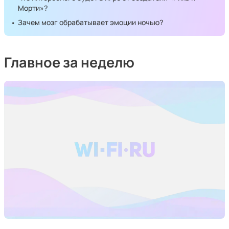
Морти»?
Зачем мозг обрабатывает эмоции ночью?
Главное за неделю