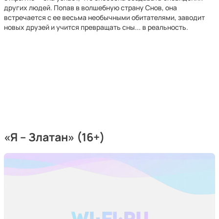
других людей. Попав в волшебную страну Снов, она
встречается с ее весьма необычными обитателями, заводит
новых друзей и учится превращать сны... в реальность.
«Я – Златан» (16+)