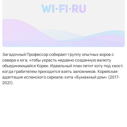
Загадочный Профессор собирает группу опытных воров с
севера и юга, чтобы украсть недавно созданную валюту
объединяющейся Кореи. Идеальный план летит коту под хвост,
когда грабителям приходится взять заложников. Корейская
адаптация испанского сериала-хита «Бумажный дом» (2017-
2021).