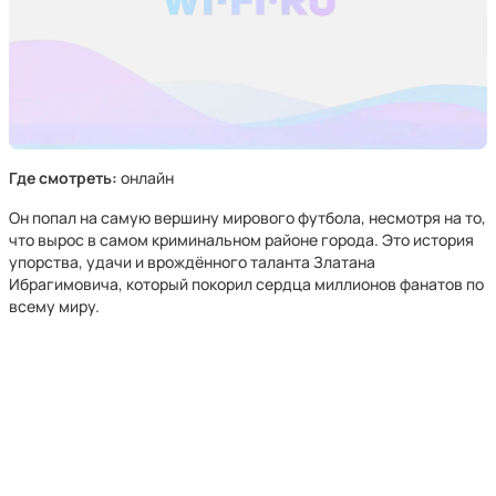
Где смотреть:
онлайн
Он попал на самую вершину мирового футбола, несмотря на то,
что вырос в самом криминальном районе города. Это история
упорства, удачи и врождённого таланта Златана
Ибрагимовича, который покорил сердца миллионов фанатов по
всему миру.