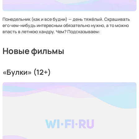
Понедельник (как и все будни) — день тяжёлый. Скрашивать
его чем-нибудь интересным обязательно нужно, а то можно
впасть в летнюю хандру. Чем? Подсказываем:
Новые фильмы
«Булки» (12+)