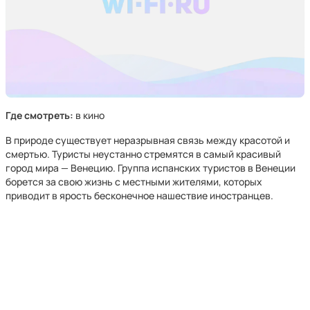
Где смотреть:
в кино
В природе существует неразрывная связь между красотой и
смертью. Туристы неустанно стремятся в самый красивый
город мира — Венецию. Группа испанских туристов в Венеции
борется за свою жизнь с местными жителями, которых
приводит в ярость бесконечное нашествие иностранцев.