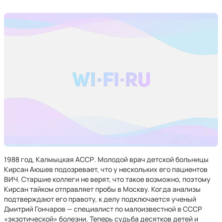
1988 год, Калмыцкая АССР. Молодой врач детской больницы
Кирсан Аюшев подозревает, что у нескольких его пациентов
ВИЧ. Старшие коллеги не верят, что такое возможно, поэтому
Кирсан тайком отправляет пробы в Москву. Когда анализы
подтверждают его правоту, к делу подключается ученый
Дмитрий Гончаров — специалист по малоизвестной в СССР
«экзотической» болезни. Теперь судьба десятков детей и