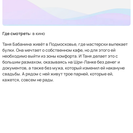
Где смотреть:
в кино
Таня Бабанина живёт в Подмосковье, где мастерски выпекает
булки. Она мечтает о собственном кафе, но для этого ей
необходимо выйти из зоны комфорта. И Таня делает это с
большим размахом, оказываясь на Шри-Ланке без денег и
документов, а также без мужа, который изменил ей накануне
свадьбы. А рядом с ней живут трое парней, которые ей,
кажется, совсем не рады.