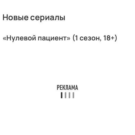
Новые сериалы
«Нулевой пациент» (1 сезон, 18+)