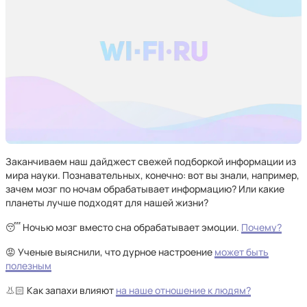
Заканчиваем наш дайджест свежей подборкой информации из
мира науки. Познавательных, конечно: вот вы знали, например,
зачем мозг по ночам обрабатывает информацию? Или какие
планеты лучше подходят для нашей жизни?
😴 Ночью мозг вместо сна обрабатывает эмоции.
Почему?
😡 Ученые выяснили, что дурное настроение
может быть
полезным
👃🏻 Как запахи влияют
на наше отношение к людям?