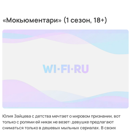
«Мокьюментари» (1 сезон, 18+)
Юлия Зайцева с детства мечтает о мировом признании, вот
только с ролями ей никак не везет: девушке предлагают
сниматься только в дешевых мыльных сериалах. В своих