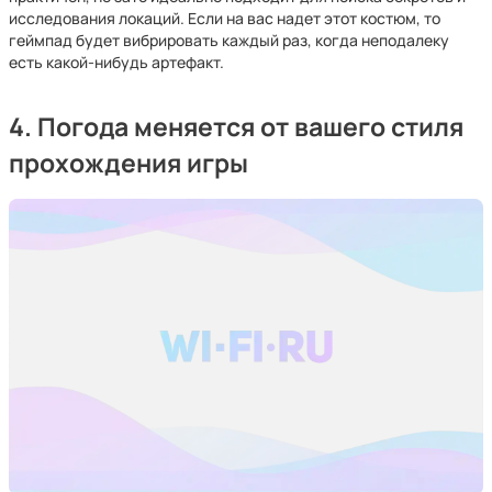
исследования локаций. Если на вас надет этот костюм, то
геймпад будет вибрировать каждый раз, когда неподалеку
есть какой-нибудь артефакт.
4. Погода меняется от вашего стиля
прохождения игры