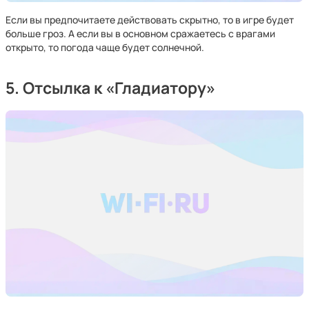
Если вы предпочитаете действовать скрытно, то в игре будет
больше гроз. А если вы в основном сражаетесь с врагами
открыто, то погода чаще будет солнечной.
5. Отсылка к «Гладиатору»