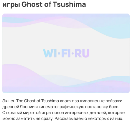
игры Ghost of Tsushima
Экшен The Ghost of Tsushima хвалят за живописные пейзажи
древней Японии и кинематографическую постановку боев.
Открытый мир этой игры полон интересных деталей, которые
можно заметить не сразу. Рассказываем о некоторых из них.