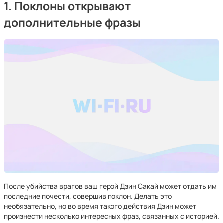
1. Поклоны открывают
дополнительные фразы
После убийства врагов ваш герой Дзин Сакай может отдать им
последние почести, совершив поклон. Делать это
необязательно, но во время такого действия Дзин может
произнести несколько интересных фраз, связанных с историей.