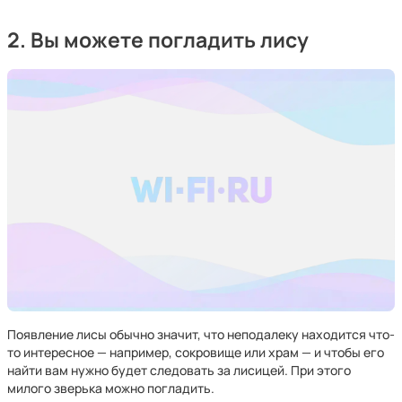
2. Вы можете погладить лису
Появление лисы обычно значит, что неподалеку находится что-
то интересное — например, сокровище или храм — и чтобы его
найти вам нужно будет следовать за лисицей. При этого
милого зверька можно погладить.