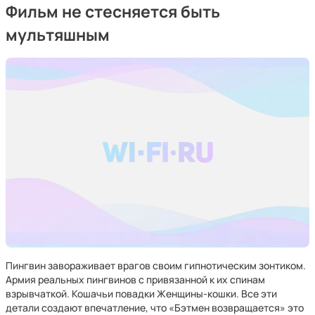
Фильм не стесняется быть
мультяшным
Пингвин завораживает врагов своим гипнотическим зонтиком.
Армия реальных пингвинов с привязанной к их спинам
взрывчаткой. Кошачьи повадки Женщины-кошки. Все эти
детали создают впечатление, что «Бэтмен возвращается» это