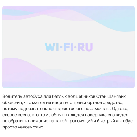
Водитель автобуса для беглых волшебников Стэн Шанпайк
объяснил, что маглы не видят его транспортное средство,
потому подсознательно стараются его не замечать. Однако,
скорее всего, кто-то из обычных людей наверняка его видел —
не обратить внимание на такой грохочущий и быстрый автобус
просто невозможно.