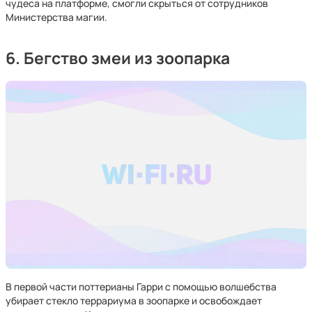
чудеса на платформе, смогли скрыться от сотрудников
Министерства магии.
6. Бегство змеи из зоопарка
В первой части поттерианы Гарри с помощью волшебства
убирает стекло террариума в зоопарке и освобождает