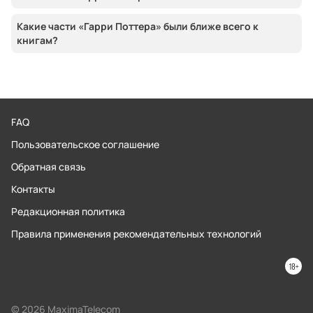
Какие части «Гарри Поттера» были ближе всего к
книгам?
FAQ
Пользовательское соглашение
Обратная связь
Контакты
Редакционная политика
Правила применения рекомендательных технологий
© 2026 MaximaTelecom