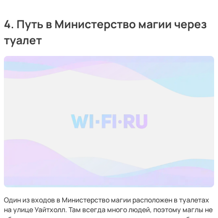
4. Путь в Министерство магии через
туалет
Один из входов в Министерство магии расположен в туалетах
на улице Уайтхолл. Там всегда много людей, поэтому маглы не