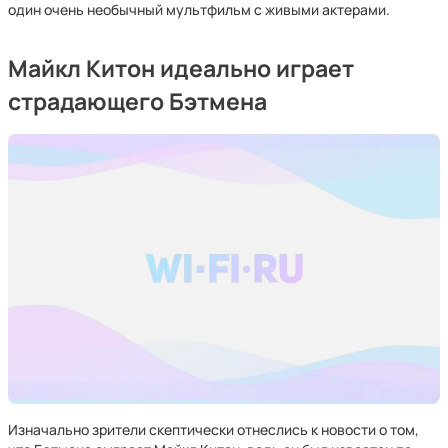
один очень необычный мультфильм с живыми актерами.
Майкл Китон идеально играет
страдающего Бэтмена
Изначально зрители скептически отнеслись к новости о том,