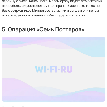
огромную змею. Конечно же, маглы сразу видят, что рептилия
на свободе, и бросаются в ужасе прочь. В зоопарке тогда не
было сотрудников Министрества магии и вряд ли они потом
искали всех посетителей, чтобы стереть им память.
5. Операция «Семь Поттеров»