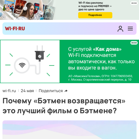
wi-fi.ru
24 мая
Поделиться
Почему «Бэтмен возвращается»
это лучший фильм о Бэтмене?