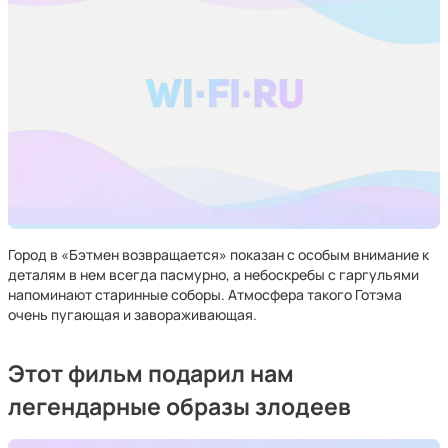
Город в «Бэтмен возвращается» показан с особым внимание к
деталям в нем всегда пасмурно, а небоскребы с гаргульями
напоминают старинные соборы. Атмосфера такого Готэма
очень пугающая и завораживающая.
Этот фильм подарил нам
легендарные образы злодеев