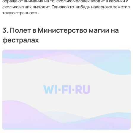
обращают внимания на то, сколько человек входит в кабинки и
сколько из них выходит. Однако кто-нибудь наверняка заметил
такую странность.
3. Полет в Министерство магии на
фестралах