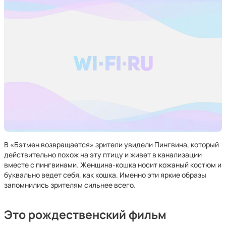
В «Бэтмен возвращается» зрители увидели Пингвина, который
действительно похож на эту птицу и живет в канализации
вместе с пингвинами. Женщина-кошка носит кожаный костюм и
буквально ведет себя, как кошка. Именно эти яркие образы
запомнились зрителям сильнее всего.
Это рождественский фильм