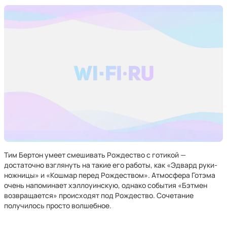
Тим Бертон умеет смешивать Рождество с готикой —
достаточно взглянуть на такие его работы, как «Эдвард руки-
ножницы» и «Кошмар перед Рождеством». Атмосфера Готэма
очень напоминает хэллоуинскую, однако события «Бэтмен
возвращается» происходят под Рождество. Сочетание
получилось просто волшебное.