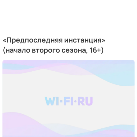
«
Предпоследняя инстанция
»
(начало второго сезона, 16+)