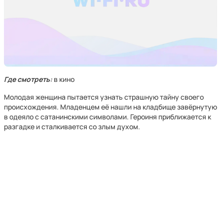
Где смотреть:
в кино
Молодая женщина пытается узнать страшную тайну своего
происхождения. Младенцем её нашли на кладбище завёрнутую
в одеяло с сатанинскими символами. Героиня приближается к
разгадке и сталкивается со злым духом.