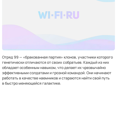
Отряд 99 — «бракованная партия» клонов, участники которого
генетически отличаются от своих собратьев. Каждый из них
обладает особенным навыком, что делает их чрезвычайно
эффективными солдатами и грозной командой. Они начинают
работать в качестве наемников и стараются найти свой путь
в быстро меняющейся галактике.