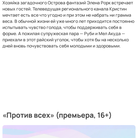
Хозяйка загадочного Острова фантазий Элена Рорк встречает
новых гостей. Телеведущая регионального канала Кристин
мечтает есть все что угодно и при этом не набрать ни грамма
веса. В обычной жизни ей уже много лет приходится постоянно
испытывать чувство голода, чтобы поддерживать себя в
форме. А пожилая супружеская пара — Руби и Мел Акуда —
приехали в этот райский уголок, чтобы хотя бы на несколько
дней вновь почувствовать себя молодыми и здоровыми.
«
Против всех
»
(премьера, 16+)