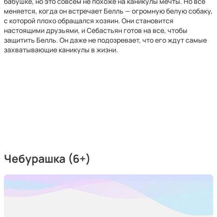
бабушке, но это совсем не похоже на каникулы мечты. Но все
меняется, когда он встречает Белль — огромную белую собаку,
с которой плохо обращался хозяин. Они становится
настоящими друзьями, и Себастьян готов на все, чтобы
защитить Белль. Он даже не подозревает, что его ждут самые
захватывающие каникулы в жизни.
Чебурашка (6+)