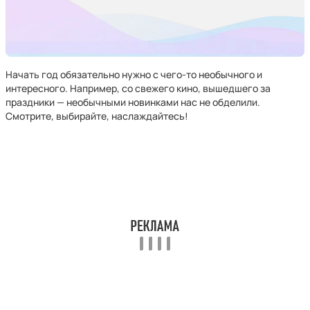
Начать год обязательно нужно с чего-то необычного и
интересного. Например, со свежего кино, вышедшего за
праздники — необычными новинками нас не обделили.
Смотрите, выбирайте, наслаждайтесь!