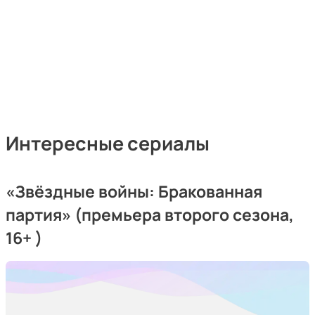
Интересные сериалы
«
Звёздные войны: Бракованная
партия
»
(премьера второго сезона,
16+ )