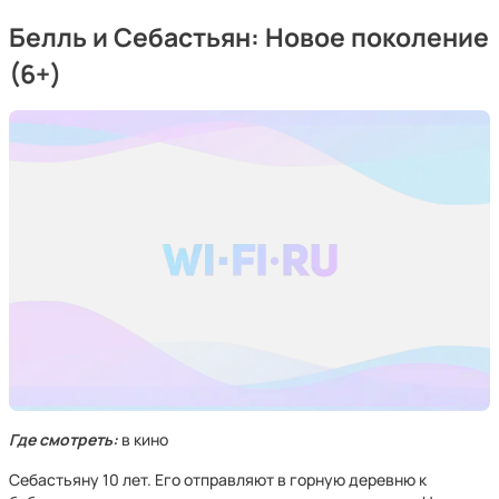
Белль и Себастьян: Новое поколение
(6+)
Где смотреть:
в кино
Себастьяну 10 лет. Его отправляют в горную деревню к