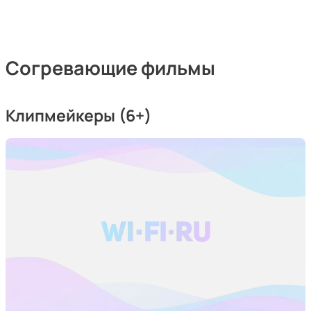
Согревающие фильмы
Клипмейкеры (6+)