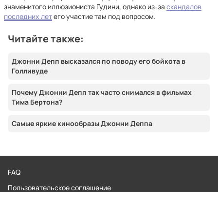
знаменитого иллюзиониста Гудини, однако из-за
скандалов
последних лет
его участие там под вопросом.
Читайте также:
Джонни Депп высказался по поводу его бойкота в
Голливуде
Почему Джонни Депп так часто снимался в фильмах
Тима Бертона?
Самые яркие кинообразы Джонни Деппа
FAQ
Пользовательское соглашение
Обратная связь