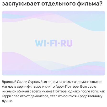
заслуживает отдельного фильма?
Вредный Дадли Дурсль был одним из самых запоминающихся
маглов в серии фильмов и книг о Гарри Поттере. Всю свою
жизнь он обижал своего кузена Поттера, однако после того, как
Гарри спас его от дементора, стал относиться к родственнику
лучше.