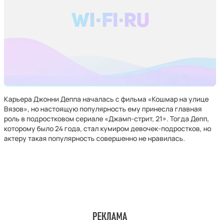
Карьера Джонни Деппа началась с фильма «Кошмар на улице
Вязов», но настоящую популярность ему принесла главная
роль в подростковом сериале «Джамп-стрит, 21». Тогда Депп,
которому было 24 года, стал кумиром девочек-подростков, но
актеру такая популярность совершенно не нравилась.