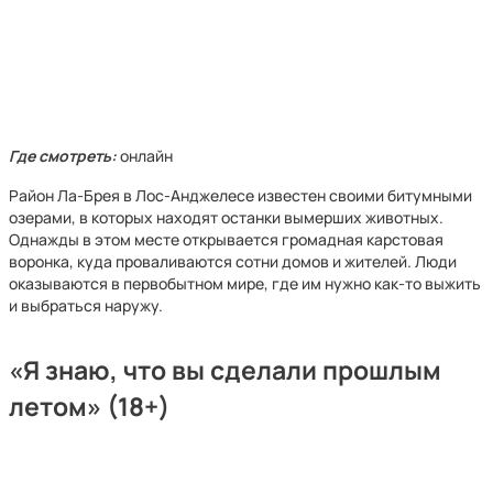
Где смотреть:
онлайн
Район Ла-Брея в Лос-Анджелесе известен своими битумными
озерами, в которых находят останки вымерших животных.
Однажды в этом месте открывается громадная карстовая
воронка, куда проваливаются сотни домов и жителей. Люди
оказываются в первобытном мире, где им нужно как-то выжить
и выбраться наружу.
«Я знаю, что вы сделали прошлым
летом» (18+)