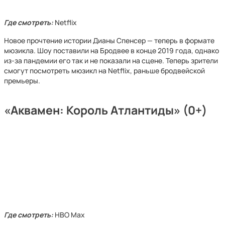
Где смотреть:
Netflix
Новое прочтение истории Дианы Спенсер — теперь в формате
мюзикла. Шоу поставили на Бродвее в конце 2019 года, однако
из-за пандемии его так и не показали на сцене. Теперь зрители
смогут посмотреть мюзикл на Netflix, раньше бродвейской
премьеры.
«Аквамен: Король Атлантиды» (0+)
Где смотреть:
HBO Max