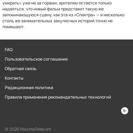
умирать» уже не за горами, зрителям остается только
надеяться, что новый фильм представит такую же
запоминающуюся сцену, как эта из «Спектра» — и несколько
столь же занимательных закулисных историй точно не
помешают.
FAQ
Пользовательское соглашение
Обратная связь
Контакты
Редакционная политика
Правила применения рекомендательных технологий
© 2026 MaximaTelecom