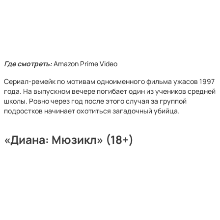
Где смотреть:
Amazon Prime Video
Сериал-ремейк по мотивам одноименного фильма ужасов 1997
года. На выпускном вечере погибает один из учеников средней
школы. Ровно через год после этого случая за группой
подростков начинает охотиться загадочный убийца.
«Диана: Мюзикл» (18+)