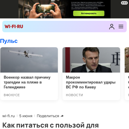
wi-fi.ru
5 июня
Поделиться
Как питаться с пользой для