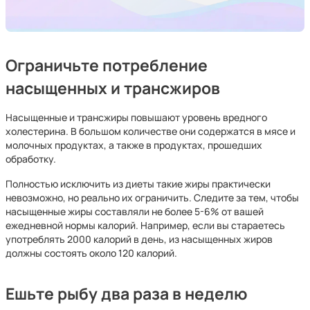
Ограничьте потребление
насыщенных и трансжиров
Насыщенные и трансжиры повышают уровень вредного
холестерина. В большом количестве они содержатся в мясе и
молочных продуктах, а также в продуктах, прошедших
обработку.
Полностью исключить из диеты такие жиры практически
невозможно, но реально их ограничить. Следите за тем, чтобы
насыщенные жиры составляли не более 5-6% от вашей
ежедневной нормы калорий. Например, если вы стараетесь
употреблять 2000 калорий в день, из насыщенных жиров
должны состоять около 120 калорий.
Ешьте рыбу два раза в неделю