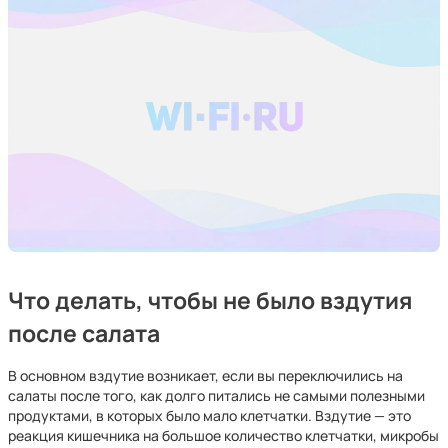
Что делать, чтобы не было вздутия
после салата
В основном вздутие возникает, если вы переключились на
салаты после того, как долго питались не самыми полезными
продуктами, в которых было мало клетчатки. Вздутие — это
реакция кишечника на большое количество клетчатки, микробы