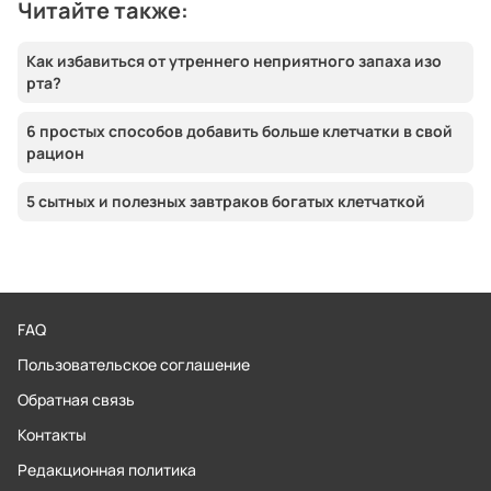
Читайте также:
Как избавиться от утреннего неприятного запаха изо
рта?
6 простых способов добавить больше клетчатки в свой
рацион
5 сытных и полезных завтраков богатых клетчаткой
FAQ
Пользовательское соглашение
Обратная связь
Контакты
Редакционная политика