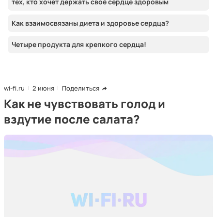
тех, кто хочет держать своё сердце здоровым
Как взаимосвязаны диета и здоровье сердца?
Четыре продукта для крепкого сердца!
wi-fi.ru
2 июня
Поделиться
Как не чувствовать голод и
вздутие после салата?