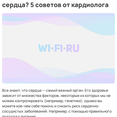
сердца? 5 советов от кардиолога
Все знают, что сердце — самый важный орган. Его здоровье
зависит от множества факторов, некоторые из которых мы не
можем контролировать (например, генетики), однако вы
можете кое-чем себе помочь и снизить риск сердечно-
сосудистых заболеваний. Например, с помощью правильного
подхода к питанию.