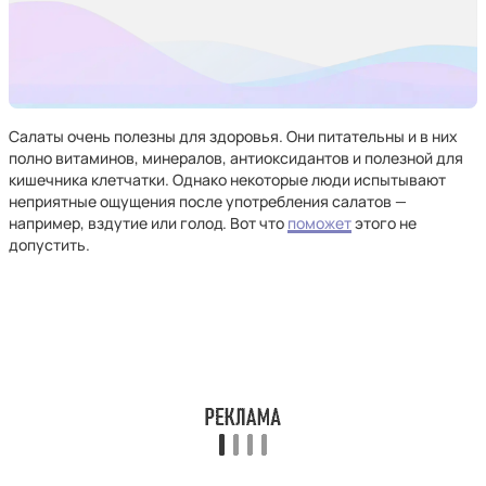
Салаты очень полезны для здоровья. Они питательны и в них
полно витаминов, минералов, антиоксидантов и полезной для
кишечника клетчатки. Однако некоторые люди испытывают
неприятные ощущения после употребления салатов —
например, вздутие или голод. Вот что
поможет
этого не
допустить.