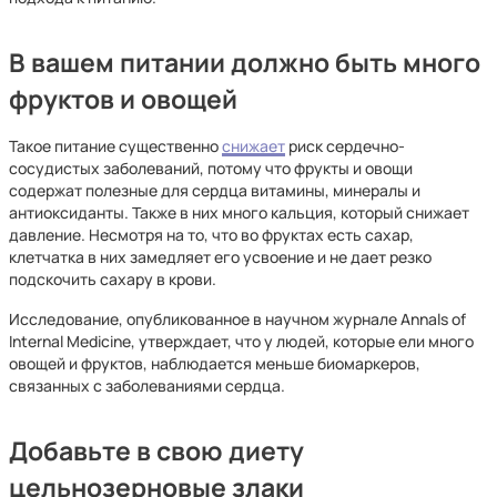
В вашем питании должно быть много
фруктов и овощей
Такое питание существенно
снижает
риск сердечно-
сосудистых заболеваний, потому что фрукты и овощи
содержат полезные для сердца витамины, минералы и
антиоксиданты. Также в них много кальция, который снижает
давление. Несмотря на то, что во фруктах есть сахар,
клетчатка в них замедляет его усвоение и не дает резко
подскочить сахару в крови.
Исследование, опубликованное в научном журнале Annals of
Internal Medicine, утверждает, что у людей, которые ели много
овощей и фруктов, наблюдается меньше биомаркеров,
связанных с заболеваниями сердца.
Добавьте в свою диету
цельнозерновые злаки