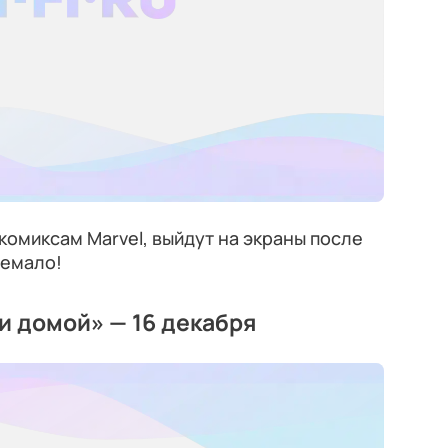
комиксам Marvel, выйдут на экраны после
немало!
и домой» — 16 декабря