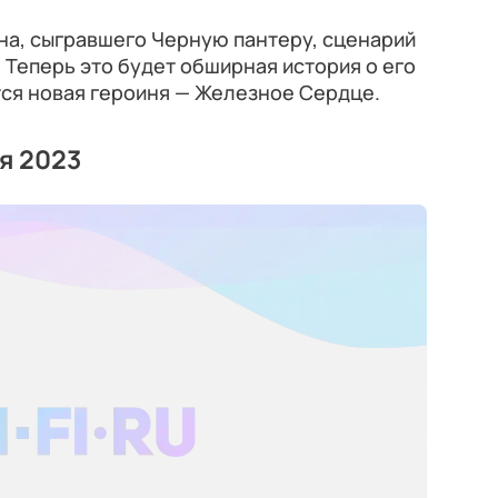
на, сыгравшего Черную пантеру, сценарий
 Теперь это будет обширная история о его
тся новая героиня — Железное Сердце.
я 2023