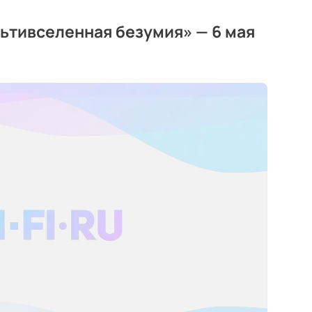
ьтивселенная безумия» — 6 мая