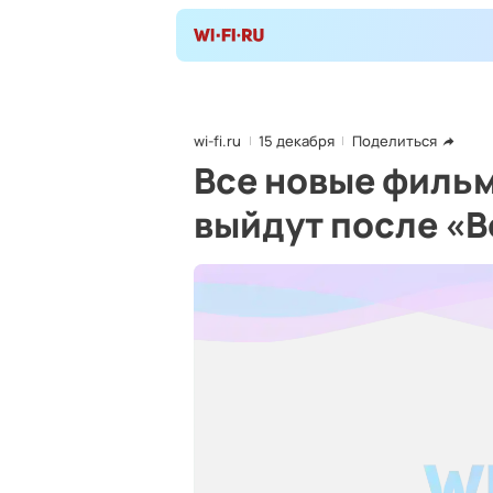
wi-fi.ru
15 декабря
Поделиться
Все новые фильм
выйдут после «