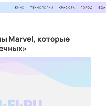
КИНО
ТЕХНОЛОГИИ
КРАСОТА
ГОРОД
ЕДА
ы Marvel, которые
Вечных»