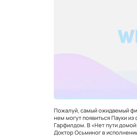
Пожалуй, самый ожидаемый фил
нем могут появиться Пауки из
Гарфилдом. В «Нет пути домой
Доктор Осьминог в исполнени