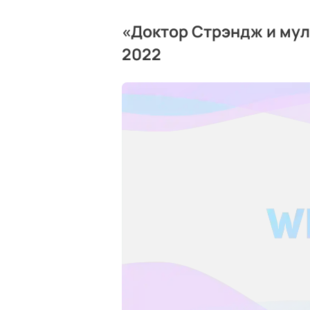
«Доктор Стрэндж и мул
2022