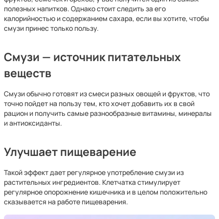
полезных напитков. Однако стоит следить за его
калорийностью и содержанием сахара, если вы хотите, чтобы
смузи принес только пользу.
Смузи — источник питательных
веществ
Смузи обычно готовят из смеси разных овощей и фруктов, что
точно пойдет на пользу тем, кто хочет добавить их в свой
рацион и получить самые разнообразные витамины, минералы
и антиоксиданты.
Улучшает пищеварение
Такой эффект дает регулярное употребление смузи из
растительных ингредиентов. Клетчатка стимулирует
регулярное опорожнение кишечника и в целом положительно
сказывается на работе пищеварения.