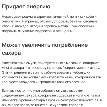
Придает энергию
Некоторые продукты заряжают энергией, почти как кофе и
энергетики. Например, это йогурт, орехи, бананы, овсяные
хлопья, авокадо, ягоды и порошок матча — они способны
подарить ощущение бодрости на весь день.
Может увеличить потребление
сахара
Часто готовые смузи, приобретенные в магазине, содержат
много сахара — в них кладут кленовый сироп, мед или агаву.
Эти ингредиенты сами по себе не вредны в небольших
количествах, но когда смузи готовите не вы, контролировать
количество каждого ингредиента намного сложнее.
Если вы постоянно употребляете смузи с высоким
содержанием сахара, которые не содержат много клетчатки
или белка, уровень сахара в крови может резко повыситься, и
вы, скорее всего, останетесь с чувством голода и