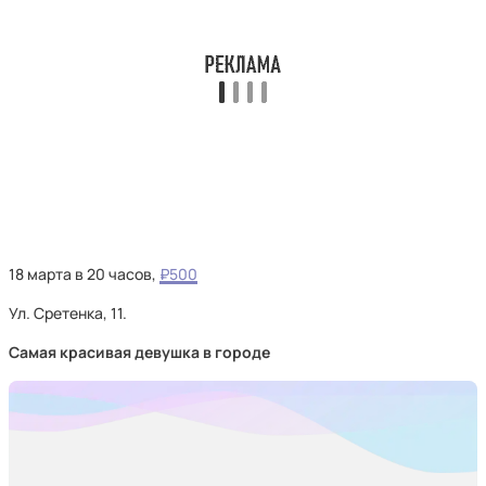
18 марта в 20 часов,
₽500
Ул. Сретенка, 11.
Самая красивая девушка в городе