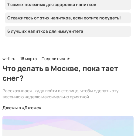
7 самых полезных для здоровья напитков
Откажитесь от этих напитков, если хотите похудеть!
6 лучших напитков для иммунитета
wi-fi.ru
18 марта
Поделиться
Что делать в Москве, пока тает
снег?
Рассказываем, куда пойти в столице, чтобы сделать эту
весеннюю неделю максимально приятной
Джемы в «Джеме»