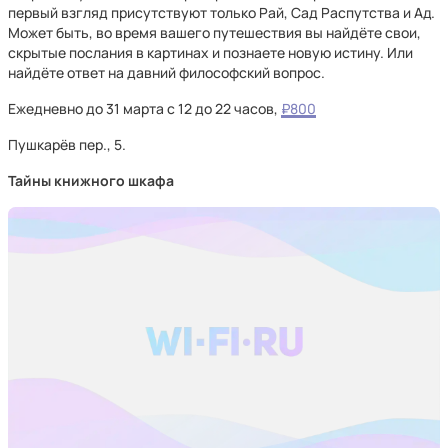
первый взгляд присутствуют только Рай, Сад Распутства и Ад.
Может быть, во время вашего путешествия вы найдёте свои,
скрытые послания в картинах и познаете новую истину. Или
найдёте ответ на давний философский вопрос.
Ежедневно до 31 марта с 12 до 22 часов,
₽800
Пушкарёв пер., 5.
Тайны книжного шкафа