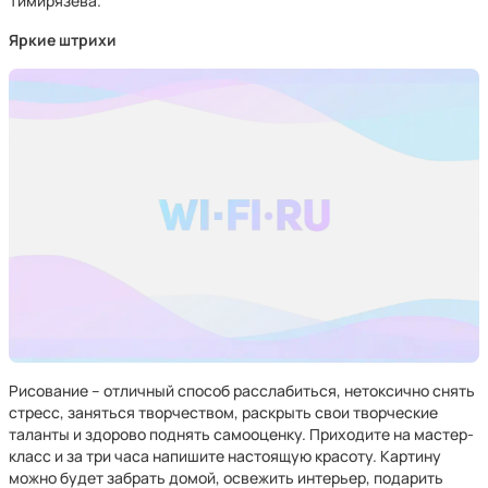
Тимирязева.
Яркие штрихи
Рисование – отличный способ расслабиться, нетоксично снять
стресс, заняться творчеством, раскрыть свои творческие
таланты и здорово поднять самооценку. Приходите на мастер-
класс и за три часа напишите настоящую красоту. Картину
можно будет забрать домой, освежить интерьер, подарить