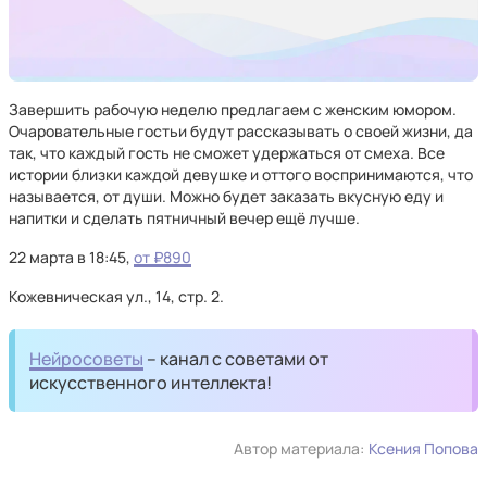
Завершить рабочую неделю предлагаем с женским юмором.
Очаровательные гостьи будут рассказывать о своей жизни, да
так, что каждый гость не сможет удержаться от смеха. Все
истории близки каждой девушке и оттого воспринимаются, что
называется, от души. Можно будет заказать вкусную еду и
напитки и сделать пятничный вечер ещё лучше.
22 марта в 18:45,
от ₽890
Кожевническая ул., 14, стр. 2.
Нейросоветы
– канал с советами от
искусственного интеллекта!
Автор материала:
Ксения Попова