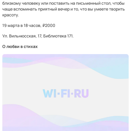
близкому человеку или поставить на письменный стол, чтобы
чаще вспоминать приятный вечер и то, что вы умеете творить
красоту.
19 марта в 18 часов, ₽2000
Ул. Вильнюсская, 17, Библиотека 171.
О любви в стихах