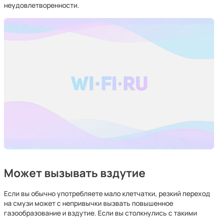
неудовлетворенности.
Может вызывать вздутие
Если вы обычно употребляете мало клетчатки, резкий переход
на смузи может с непривычки вызвать повышенное
газообразование и вздутие. Если вы столкнулись с такими