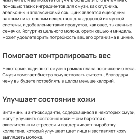
помощью таких ингредиентов для смузи, как клубника,
апельсины и апельсиновый сок. Цинк является еще одним
важным питательным веществом для здоровой иммунной
системы, и добавление таких продуктов, как овес, тыквенные
семечки, йогурт из цельного молока, орехи кешью и миндаль,
может удовлетворить потребность вашего организма в цинке.
Помогает контролировать вес
Некоторые люди пьют смузи в рамках плана по снижению веса.
Смузи помогает быстро почувствовать сытость, благодаря
чему вы будете потреблять в целом меньше калорий.
Улучшает состояние кожи
Витамины и антиоксиданты, содержащиеся в некоторых смузи,
могут улучшить состояние кожи — они борются с
окислительным стрессом и поддерживают выработку
коллагена, который улучшает цвет лица и заставляет кожу
выглядеть моложе.