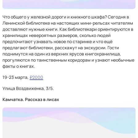
Что общего у железной дороги и книжного шкафа? Сегодня в
Ленинской библиотеке на настоящих мини-рельсах читателям
доставляют нужные книги. Как библиотекари ориентируются в
хранилищах невероятных размеров, сколько людей
предпочитают узнавать новое по старинке и что ещё
предлагают библиотеки, расскажут на экскурсии. Гости
поднимутся на один из верхних ярусов книгохранилища,
прогуляются по таинственным коридорам и узнают необычные
факты о книгах.
19-23 марта,
₽2000
Улица Воздвиженка, 3/5.
Камчатка. Рассказ в лисах