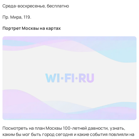
Среда-воскресенье, бесплатно
Пр. Мира, 119.
Портрет Москвы на картах
Посмотреть на план Москвы 100-летней давности, узнать,
каким бы мог быть город сегодня и какие события повлияли на