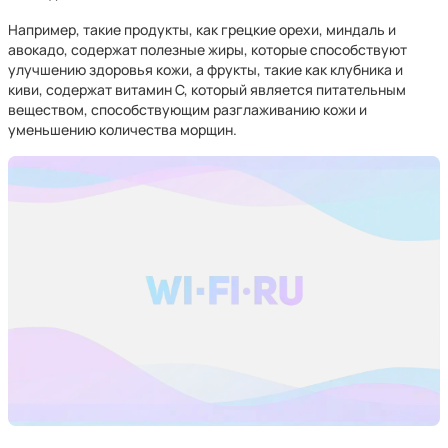
Например, такие продукты, как грецкие орехи, миндаль и
авокадо, содержат полезные жиры, которые способствуют
улучшению здоровья кожи, а фрукты, такие как клубника и
киви, содержат витамин С, который является питательным
веществом, способствующим разглаживанию кожи и
уменьшению количества морщин.