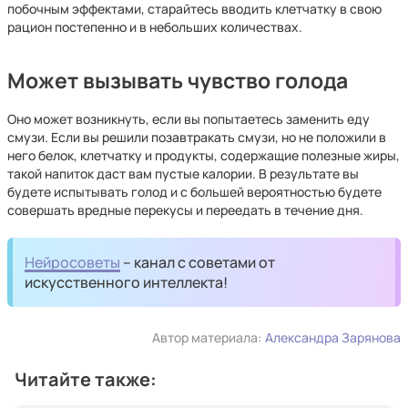
побочным эффектами, старайтесь вводить клетчатку в свою
рацион постепенно и в небольших количествах.
Может вызывать чувство голода
Оно может возникнуть, если вы попытаетесь заменить еду
смузи. Если вы решили позавтракать смузи, но не положили в
него белок, клетчатку и продукты, содержащие полезные жиры,
такой напиток даст вам пустые калории. В результате вы
будете испытывать голод и с большей вероятностью будете
совершать вредные перекусы и переедать в течение дня.
Нейросоветы
– канал с советами от
искусственного интеллекта!
Автор материала:
Александра Зарянова
Читайте также: