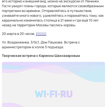
его историю и внешний вид, можно на экскурсии от Ленинки.
Гости увидят планы города, которые являются своеобразными
портретами во времени. Отправляйтесь в путешествие,
узнавайте много нового, удивляйтесь и поражайтесь тому, как
кардинально изменилась столица в 21 веке и где ещё 10 лет
назад на территории Москвы паслись коровы.
20 марта в 20 часов,
₽2000
Ул. Воздвиженка, 3/5с1, Дом Пашкова. Встреча с
администратором в холле 3 подъезда.
Творческая встреча с Кареном Шахназаровым