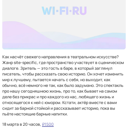
Как насчёт свежего направления в театральном искусстве?
Жанр site-specific, где пространство участвует в сценическом
диалоге. Зритель — это гость в баре, в который заглянул
писатель, чтобы рассказать свою историю. Он хочет изменить
мир к лучшему, пытается начать с себя, но выходит, как
обычно, всё немного не так, как было задумано. Это спектакль
про нашу сегодняшнюю жизнь, про то, как бывает на самом
деле без прикрас и про каждого из нас, любящего жизнь и
относящегося к ней с юмором. Кстати, актёр вместе с вами
сидит за барной стойкой и рассказывает историю, пока вы
пьёте настоящие барные напитки.
18 марта в 20 часов,
₽1500