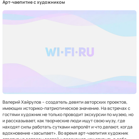
Арт-чаепитие с художником
Валерий Хайрулов – создатель девяти авторских проектов,
имеющих историко-патриотическое значение. На встречах с
гостями художник не только проводит экскурсии по музею, но
и рассказывает, как творческие люди ищут свою музу, где
находят силы работать сутками напролёт и что делают, когда
вдохновение «засыпает». Во время арт-чаепития художник