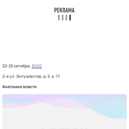
22-25 октября,
₽200
2-я ул. Энтузиастов, д. 5, к. 17.
Анатомия власти