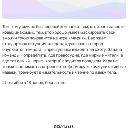
Тем, кому скучно без весёлой компании, тем, кто хочет завести
новых знакомых, тем, кто хорошо умеет маскировать свои
эмоции точно понравится на игре «Мафия». Вас ждёт
стандартная ситуация, когда каждую ночь на город
опускается темнота, и преступники выходят на охоту. Задача
команды – определить, где правосудие, где мирные жители, а
где тот самый шериф, который следит за порядком. Игра не
только поднимает настроение, но формирует коммуникативные
навыки, тренирует внимательность и чтение по языку тела.
27 октября в 18 часов, бесплатно