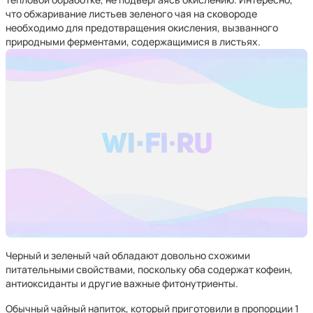
что обжаривание листьев зеленого чая на сковороде
необходимо для предотвращения окисления, вызванного
природными ферментами, содержащимися в листьях.
Черный и зеленый чай обладают довольно схожими
питательными свойствами, поскольку оба содержат кофеин,
антиоксиданты и другие важные фитонутриенты.
Обычный чайный напиток, который приготовили в пропорции 1