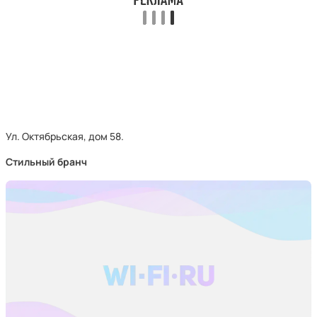
Ул. Октябрьская, дом 58.
Стильный бранч