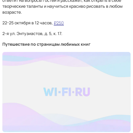
ответит на вопросы гостей и расскажет, как открыть в себе
творческие таланты и научиться красиво рисовать в любом
возрасте.
22-25 октября в 12 часов,
₽250
2-я ул. Энтузиастов, д. 5, к. 17.
Путешествие по страницам любимых книг