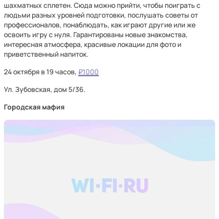
шахматных сплетен. Сюда можно прийти, чтобы поиграть с
людьми разных уровней подготовки, послушать советы от
профессионалов, понаблюдать, как играют другие или же
освоить игру с нуля. Гарантированы новые знакомства,
интересная атмосфера, красивые локации для фото и
приветственный напиток.
24 октября в 19 часов,
₽1000
Ул. Зубовская, дом 5/36.
Городская мафия