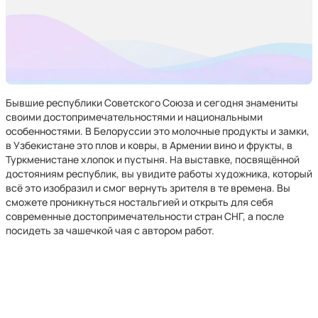
Бывшие республики Советского Союза и сегодня знамениты
своими достопримечательностями и национальными
особенностями. В Белоруссии это молочные продукты и замки,
в Узбекистане это плов и ковры, в Армении вино и фрукты, в
Туркменистане хлопок и пустыня. На выставке, посвящённой
достояниям республик, вы увидите работы художника, который
всё это изобразил и смог вернуть зрителя в те времена. Вы
сможете проникнуться ностальгией и открыть для себя
современные достопримечательности стран СНГ, а после
посидеть за чашечкой чая с автором работ.