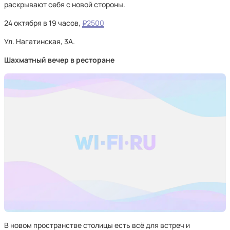
раскрывают себя с новой стороны.
24 октября в 19 часов,
₽2500
Ул. Нагатинская, 3А.
Шахматный вечер в ресторане
В новом пространстве столицы есть всё для встреч и