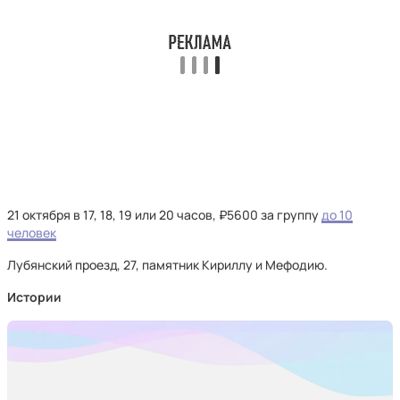
21 октября в 17, 18, 19 или 20 часов, ₽5600 за группу
до 10
человек
Лубянский проезд, 27, памятник Кириллу и Мефодию.
Истории