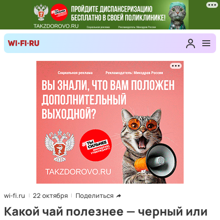
wi-fi.ru
22 октября
Поделиться
Какой чай полезнее — черный или