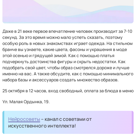
Даже в 21 веке первое впечатление человек производит за 7-10
секунд. За это время можно мало успеть сказать, поэтому
особую роль в новых знакомствах играет одежда. На стильном
бранче вы узнаете, какие цвета, фасоны и украшения в моде
этой осенью и грядущей зимой. Как с помощью платья
подчеркнуть достоинства фигуры и скрыть недостатки. Как
подобрать свой цвет, чтобы образ смотрелся дороже и лучше
именно на вас. А также обсудите, как с помощью минимального
набора базы и аксессуаров создать множество образов.
25 октября в 12 часов, вход свободный, оплата за блюда в меню
Ул. Малая Ордынка, 19.
Нейросоветы
– канал с советами от
искусственного интеллекта!