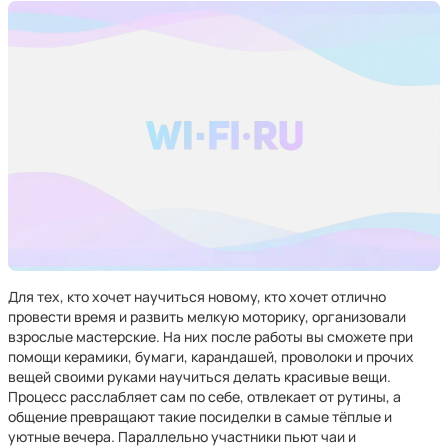
Для тех, кто хочет научиться новому, кто хочет отлично
провести время и развить мелкую моторику, организовали
взрослые мастерские. На них после работы вы сможете при
помощи керамики, бумаги, карандашей, проволоки и прочих
вещей своими руками научиться делать красивые вещи.
Процесс расслабляет сам по себе, отвлекает от рутины, а
общение превращают такие посиделки в самые тёплые и
уютные вечера. Параллельно участники пьют чаи и