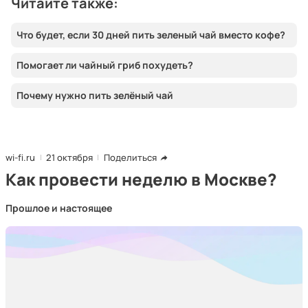
Читайте также:
Что будет, если 30 дней пить зеленый чай вместо кофе?
Помогает ли чайный гриб похудеть?
Почему нужно пить зелёный чай
wi-fi.ru
21 октября
Поделиться
Как провести неделю в Москве?
Прошлое и настоящее