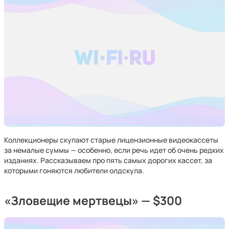
Коллекционеры скупают старые лицензионные видеокассеты
за немалые суммы — особенно, если речь идет об очень редких
изданиях. Рассказываем про пять самых дорогих кассет, за
которыми гоняются любители олдскула.
«Зловещие мертвецы» — $300