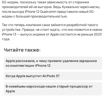
5G-модем, поскольку такая зависимость от сторонних
производителей ей не выгодна. Ведь буквально через месяц
после выхода iPhone 12 Qualcomm представили новый 5G-
модем с большей производительностью.
Так что теперь компания сама займется разработкой такого
устройства. Правда, не стоит ждать, что оно появится в новом
iPhone 13 — выпуск модема от Apple состоится не раньше 2023
года.
Читайте также:
Apple рассказала, к чему привело удаление зарядника
из комплектации iPhone 12
Когда Apple выпустит AirPods 3?
В новейшем марсоходе нашли старый процессор от
Apple