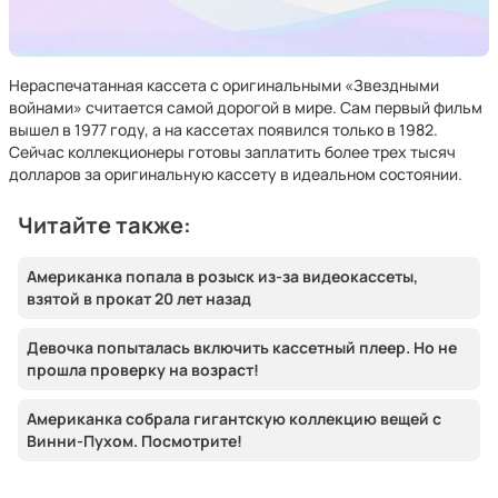
Нераспечатанная кассета с оригинальными «Звездными
войнами» считается самой дорогой в мире. Сам первый фильм
вышел в 1977 году, а на кассетах появился только в 1982.
Сейчас коллекционеры готовы заплатить более трех тысяч
долларов за оригинальную кассету в идеальном состоянии.
Читайте также:
Американка попала в розыск из-за видеокассеты,
взятой в прокат 20 лет назад
Девочка попыталась включить кассетный плеер. Но не
прошла проверку на возраст!
Американка собрала гигантскую коллекцию вещей с
Винни-Пухом. Посмотрите!