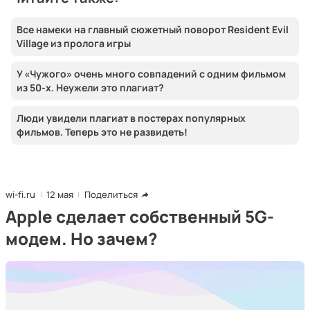
Все намеки на главный сюжетный поворот Resident Evil
Village из пролога игры
У «Чужого» очень много совпадений с одним фильмом
из 50-х. Неужели это плагиат?
Люди увидели плагиат в постерах популярных
фильмов. Теперь это не развидеть!
wi-fi.ru
12 мая
Поделиться
Apple сделает собственный 5G-
модем. Но зачем?