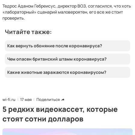
Тедрос Аданом Гебреисус, директор ВОЗ, согласился, что хоть
«лабораторный» сценарий маловероятен, его все же стоит
проверить.
Читайте также:
Как вернуть обоняние после коронавируса?
Чем опасен британский штамм коронавируса?
Какие животные заражаются коронавирусом?
wi-fi.ru
17 мая
Поделиться
5 редких видеокассет, которые
стоят сотни долларов