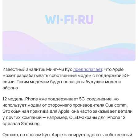
Известный аналитик Минг-Чи Куо
предполагает
, что Apple
может разрабатывать собственный модем с поддержкой 5G-
связи. Таким модемом будут оснащены будущие модели
айфона.
12 модель iPhone уже поддерживает 5G-соединение, но
использует модем от стороннего производителя Qualcomm.
Это обычная практика для Apple: она часто заказывает детали
у других компаний — например, OLED-экраны для iPhone 12
сделала Samsung.
Однако, по словам Куо, Apple планирует сделать собственный