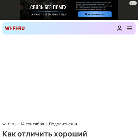
wi-fi.ru
14 сентября
Поделиться
Как отличить хороший