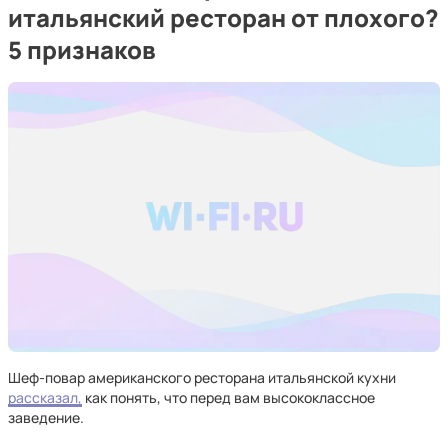
итальянский ресторан от плохого?
5 признаков
Шеф-повар американского ресторана итальянской кухни
рассказал,
как понять, что перед вам высококлассное
заведение.