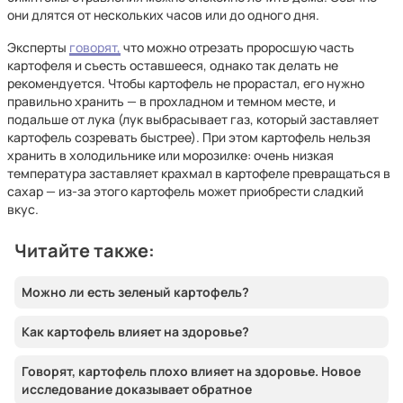
они длятся от нескольких часов или до одного дня.
Эксперты
говорят,
что можно отрезать проросшую часть
картофеля и съесть оставшееся, однако так делать не
рекомендуется. Чтобы картофель не прорастал, его нужно
правильно хранить — в прохладном и темном месте, и
подальше от лука (лук выбрасывает газ, который заставляет
картофель созревать быстрее). При этом картофель нельзя
хранить в холодильнике или морозилке: очень низкая
температура заставляет крахмал в картофеле превращаться в
сахар — из-за этого картофель может приобрести сладкий
вкус.
Читайте также:
Можно ли есть зеленый картофель?
Как картофель влияет на здоровье?
Говорят, картофель плохо влияет на здоровье. Новое
исследование доказывает обратное