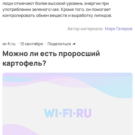
люди отмечают более высокий уровень энергии при
употреблении зеленого чая. Кроме того, он помогает
контролировать обмен веществ и выработку липидов.
Автор материала:
Марк Галеров
wi-fi.ru
13 сентября
Поделиться
Можно ли есть проросший
картофель?