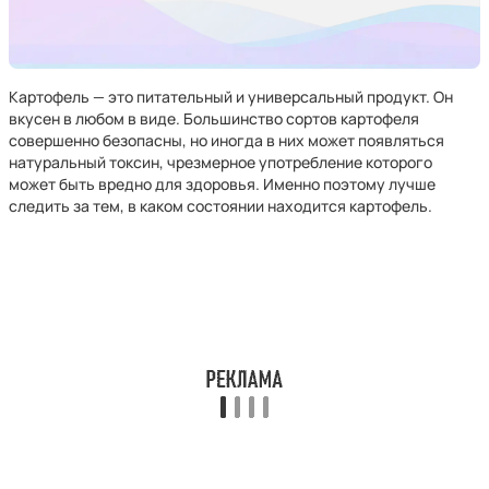
Картофель — это питательный и универсальный продукт. Он
вкусен в любом в виде. Большинство сортов картофеля
совершенно безопасны, но иногда в них может появляться
натуральный токсин, чрезмерное употребление которого
может быть вредно для здоровья. Именно поэтому лучше
следить за тем, в каком состоянии находится картофель.