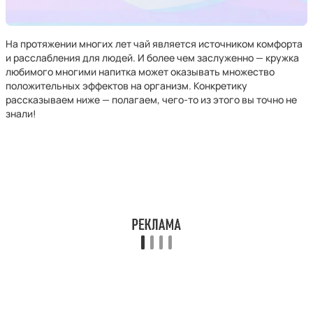
На протяжении многих лет чай является источником комфорта
и расслабления для людей. И более чем заслуженно — кружка
любимого многими напитка может оказывать множество
положительных эффектов на организм. Конкретику
рассказываем ниже — полагаем, чего-то из этого вы точно не
знали!