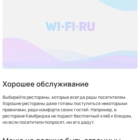
Хорошее обслуживание
Выбирайте рестораны, которые всегда рады посетителям.
Хорошие рестораны даже готовы поступиться некоторыми
правилами, ради комфорта своих гостей. Например, в
ресторане Кембриджа не подают бесплатный хлеб к блюдам,
но если посетители попросят, им его дадут.