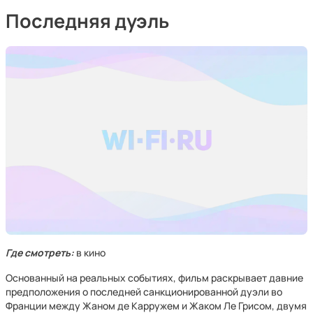
Последняя дуэль
Где смотреть:
в кино
Основанный на реальных событиях, фильм раскрывает давние
предположения о последней санкционированной дуэли во
Франции между Жаном де Карружем и Жаком Ле Грисом, двумя