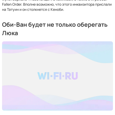
Fallen Order. Вполне возможно, что этого инквизитора прислали
на Татуин и он столкнется с Кеноби.
Оби-Ван будет не только оберегать
Люка