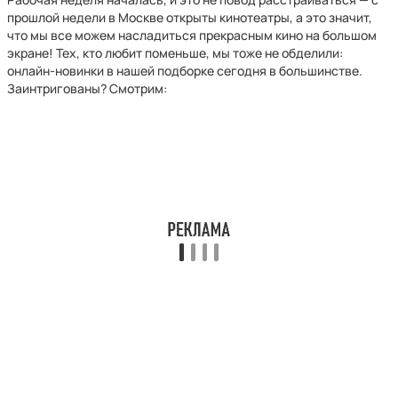
прошлой недели в Москве открыты кинотеатры, а это значит,
что мы все можем насладиться прекрасным кино на большом
экране! Тех, кто любит поменьше, мы тоже не обделили:
онлайн-новинки в нашей подборке сегодня в большинстве.
Заинтригованы? Смотрим: