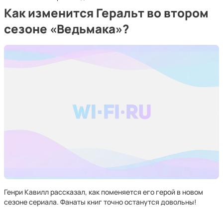
Как изменится Геральт во втором
сезоне «Ведьмака»?
Генри Кавилл рассказал, как поменяется его герой в новом
сезоне сериала. Фанаты книг точно останутся довольны!