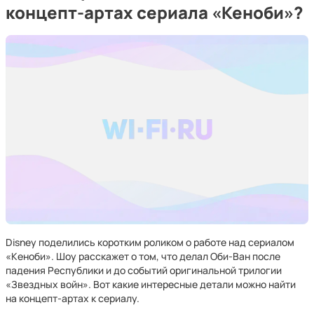
концепт-артах сериала «Кеноби»?
Disney поделились коротким роликом о работе над сериалом
«Кеноби». Шоу расскажет о том, что делал Оби-Ван после
падения Республики и до событий оригинальной трилогии
«Звездных войн». Вот какие интересные детали можно найти
на концепт-артах к сериалу.