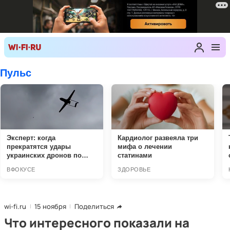
wi-fi.ru
15 ноября
Поделиться
Что интересного показали на