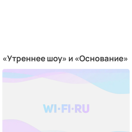
«Утреннее шоу» и «Основание»