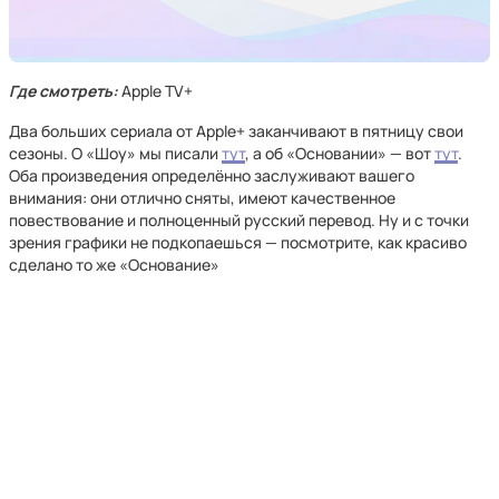
Где смотреть:
Apple TV+
Два больших сериала от Apple+ заканчивают в пятницу свои
сезоны. О «Шоу» мы писали
тут
, а об «Основании» — вот
тут
.
Оба произведения определённо заслуживают вашего
внимания: они отлично сняты, имеют качественное
повествование и полноценный русский перевод. Ну и с точки
зрения графики не подкопаешься — посмотрите, как красиво
сделано то же «Основание»