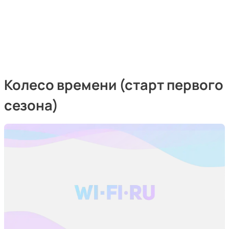
Колесо времени (старт первого
сезона)