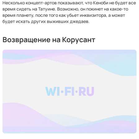
Несколько концепт-артов показывают, что Кеноби не будет все
время сидеть на Татуине. Возможно, он покинет на какое-то
время планету, после того как убьет инквизитора, а может
будет искать других выживших джедаев.
Возвращение на Корусант