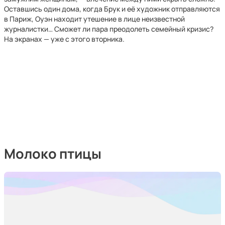
Оставшись один дома, когда Брук и её художник отправляются
в Париж, Оуэн находит утешение в лице неизвестной
журналистки… Сможет ли пара преодолеть семейный кризис?
На экранах — уже с этого вторника.
Молоко птицы