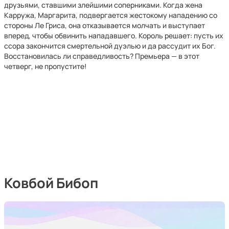
друзьями, ставшими злейшими соперниками. Когда жена
Карружа, Маргарита, подвергается жестокому нападению со
стороны Ле Гриса, она отказывается молчать и выступает
вперед, чтобы обвинить нападавшего. Король решает: пусть их
ссора закончится смертельной дуэлью и да рассудит их Бог.
Восстановилась ли справедливость? Премьера — в этот
четверг, не пропустите!
Ковбой Бибоп