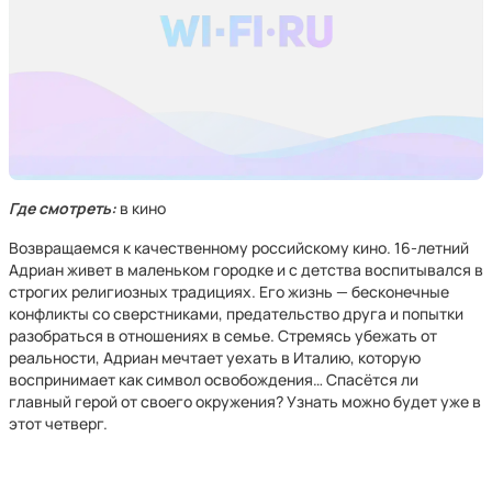
Где смотреть:
в кино
Возвращаемся к качественному российскому кино. 16-летний
Адриан живет в маленьком городке и с детства воспитывался в
строгих религиозных традициях. Его жизнь — бесконечные
конфликты со сверстниками, предательство друга и попытки
разобраться в отношениях в семье. Стремясь убежать от
реальности, Адриан мечтает уехать в Италию, которую
воспринимает как символ освобождения… Спасётся ли
главный герой от своего окружения? Узнать можно будет уже в
этот четверг.