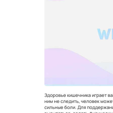
Здоровье кишечника играет ва
ним не следить, человек може
сильные боли. Для поддержан