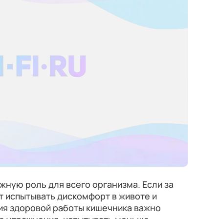
жную роль для всего организма. Если за
т испытывать дискомфорт в животе и
ия здоровой работы кишечника важно