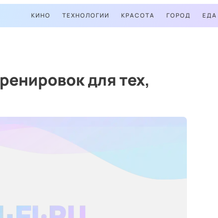
КИНО
ТЕХНОЛОГИИ
КРАСОТА
ГОРОД
ЕДА
тренировок для тех,