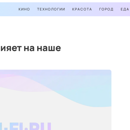
КИНО
ТЕХНОЛОГИИ
КРАСОТА
ГОРОД
ЕДА
лияет на наше