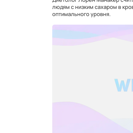
людям с низким сахаром в кро
оптимального уровня.