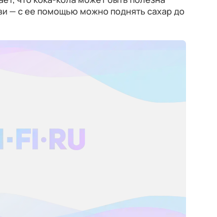
ви — с ее помощью можно поднять сахар до