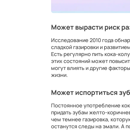
Может вырасти риск ра
Исследование 2010 года обна
сладкой газировки и развитием
Есть регулярно пить кока-колу
этих состояний может повысить
могут влиять и другие факторы
жизни.
Может испортиться зуб
Постоянное употребление кок
придать зубам желто-коричне
чем темнее газировка, которую
останутся следы на эмали. А 