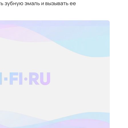
ть зубную эмаль и вызывать ее