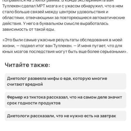
Туллекен сделал МРТ мозга и с ужасом обнаружил, что в нем
стало больше связей между центром удовольствия и
областями, отвечающими за повторяющиеся автоматические
действия. У него в буквальном смысле выработалась
зависимость от такой еды.
«Это были самые ужасные результаты обследования в моей
жизни, — подвел итог ван Туллекен. — И меня пугает, что для
юных мозгов последствия могут быть еще более серьезными».
Читайте также:
Диетолог развеяла мифы о еде, которую многие
считают вредной
Фермер из тиктока рассказал, что на самом деле значит
срок годности продуктов
Диетологи рассказали, что не нужно есть на завтрак