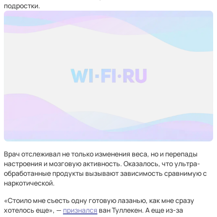
подростки.
Врач отслеживал не только изменения веса, но и перепады
настроения и мозговую активность. Оказалось, что ультра-
обработанные продукты вызывают зависимость сравнимую с
наркотической.
«Стоило мне съесть одну готовую лазанью, как мне сразу
хотелось еще», —
признался
ван Туллекен. А еще из-за