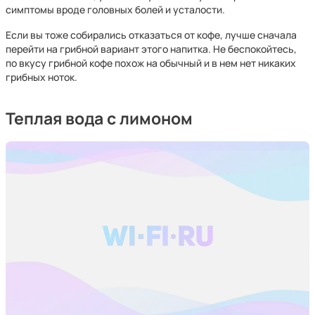
симптомы вроде головных болей и усталости.
Если вы тоже собирались отказаться от кофе, лучше сначала
перейти на грибной вариант этого напитка. Не беспокойтесь,
по вкусу грибной кофе похож на обычный и в нем нет никаких
грибных ноток.
Теплая вода с лимоном