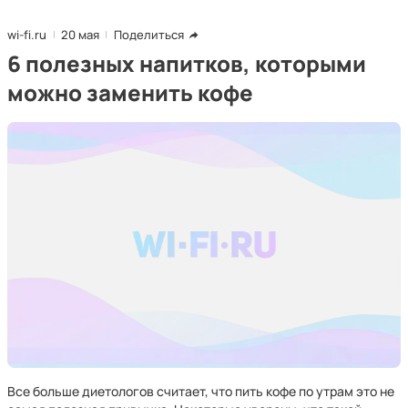
wi-fi.ru
20 мая
Поделиться
6 полезных напитков, которыми
можно заменить кофе
Все больше диетологов считает, что пить кофе по утрам это не