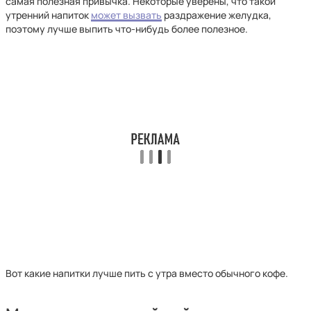
самая полезная привычка. Некоторые уверены, что такой
утренний напиток
может вызвать
раздражение желудка,
поэтому лучше выпить что-нибудь более полезное.
Вот какие напитки лучше пить с утра вместо обычного кофе.