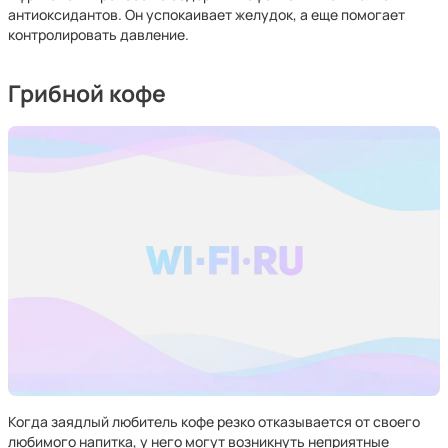
антиоксидантов. Он успокаивает желудок, а еще помогает
контролировать давление.
Грибной кофе
Когда заядлый любитель кофе резко отказывается от своего
любимого напитка, у него могут возникнуть неприятные