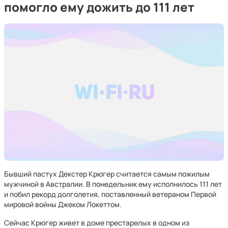
помогло ему дожить до 111 лет
Бывший пастух Декстер Крюгер считается самым пожилым
мужчиной в Австралии. В понедельник ему исполнилось 111 лет
и побил рекорд долголетия, поставленный ветераном Первой
мировой войны Джеком Локеттом.
Сейчас Крюгер живет в доме престарелых в одном из