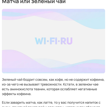
Матча или зеленый чай
Зеленый чай бодрит совсем, как кофе, но не содержит кофеина,
из-за чего не вызывает тревожности. Кстати, в зеленом чае
есть аминокислота теанин, которая ослабляет негативные
эффекты кофеина.
Если заварить матча, как латте, то у вас получится напиток с