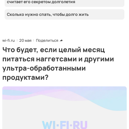
считает его секретом долголетия
Сколько нужно спать, чтобы долго жить
wi-fi.ru
20 мая
Поделиться
Что будет, если целый месяц
питаться наггетсами и другими
ультра-обработанными
продуктами?