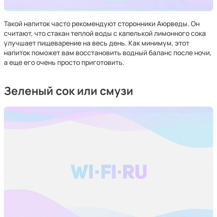
Такой напиток часто рекомендуют сторонники Аюрведы. Он
считают, что стакан теплой воды с капелькой лимонного сока
улучшает пищеварение на весь день. Как минимум, этот
напиток поможет вам восстановить водный баланс после ночи,
а еще его очень просто приготовить.
Зеленый сок или смузи