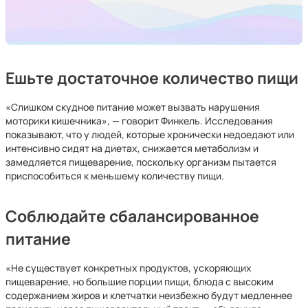
Ешьте достаточное количество пищи
«Слишком скудное питание может вызвать нарушения
моторики кишечника», — говорит Финкель. Исследования
показывают, что у людей, которые хронически недоедают или
интенсивно сидят на диетах, снижается метаболизм и
замедляется пищеварение, поскольку организм пытается
приспособиться к меньшему количеству пищи.
Соблюдайте сбалансированное
питание
«Не существует конкретных продуктов, ускоряющих
пищеварение, но большие порции пищи, блюда с высоким
содержанием жиров и клетчатки неизбежно будут медленнее