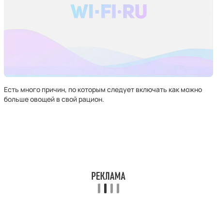
Есть много причин, по которым следует включать как можно
больше овощей в свой рацион.