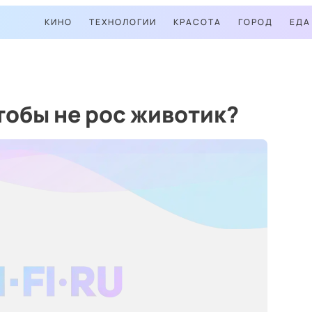
КИНО
ТЕХНОЛОГИИ
КРАСОТА
ГОРОД
ЕДА
чтобы не рос животик?