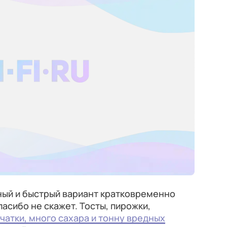
сный и быстрый вариант кратковременно
пасибо не скажет. Тосты, пирожки,
чатки, много сахара и тонну вредных