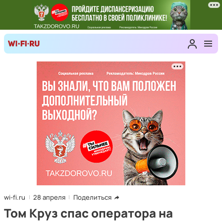
wi-fi.ru
28 апреля
Поделиться
Том Круз спас оператора на