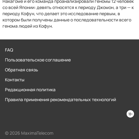
Накагоме и его команда проанализировали геномы 12 человек
со всей Японии: девять относятся к периоду Джомон, а три — к
периоду Кофун, что делает это исследование первым, в
котором были получены данные о последовательности всего
генома людей из Кофун.
FAQ
Пользовательское соглашение
Обратная связь
Контакты
Редакционная политика
Правила применения рекомендательных технологий
© 2026 MaximaTelecom