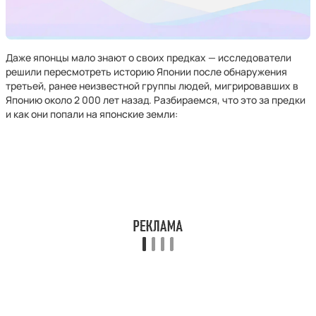
Даже японцы мало знают о своих предках — исследователи
решили пересмотреть историю Японии после обнаружения
третьей, ранее неизвестной группы людей, мигрировавших в
Японию около 2 000 лет назад. Разбираемся, что это за предки
и как они попали на японские земли: