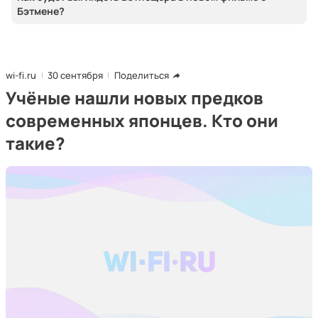
Бэтмене?
wi-fi.ru
30 сентября
Поделиться
Учёные нашли новых предков
современных японцев. Кто они
такие?