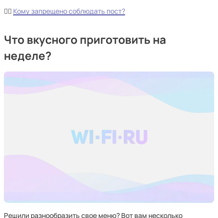
🙅‍♂️
Кому запрещено соблюдать пост?
Что вкусного приготовить на
неделе?
Решили разнообразить свое меню? Вот вам несколько