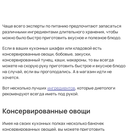
Чаще всего эксперты по питанию предпочитают запасаться
различными ингредиентами длительного хранения, чтобы
можно было быстро приготовить вкусное и полезное блюдо.
Если в ваших кухонных шкафах или кладовой есть
консервированные овощи, бобовые, закуски,
консервированный тунец, каши, макароны, то вы всегда
можете на скорую руку приготовить быстрое и вкусное блюдо
на случай, если вы проголодались. А в магазин идти не
хочется.
Вот несколько лучших
ингредиентов
, которые диетологи
рекомендуют всегда иметь под рукой.
Консервированные овощи
Имея на своих кухонных полках несколько баночек
консервированных овощей, вы можете приготовить