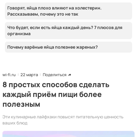
Говорят, яйца плохо влияют на холестерин.
Рассказываем, почему это не так
Что будет, если есть яйца каждый день? 7 плюсов для
организма
Почему варёные яйца полезнее жареных?
wi-fi.ru
22 марта
Поделиться
8 простых способов сделать
каждый приём пищи более
полезным
Эти кулинарные лайфхаки повысят питательную ценность
ваших блюд