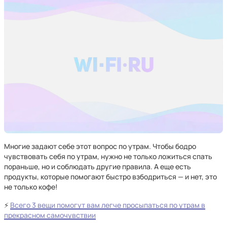
Многие задают себе этот вопрос по утрам. Чтобы бодро
чувствовать себя по утрам, нужно не только ложиться спать
пораньше, но и соблюдать другие правила. А еще есть
продукты, которые помогают быстро взбодриться — и нет, это
не только кофе!
⚡
Всего 3 вещи помогут вам легче просыпаться по утрам в
прекрасном самочувствии