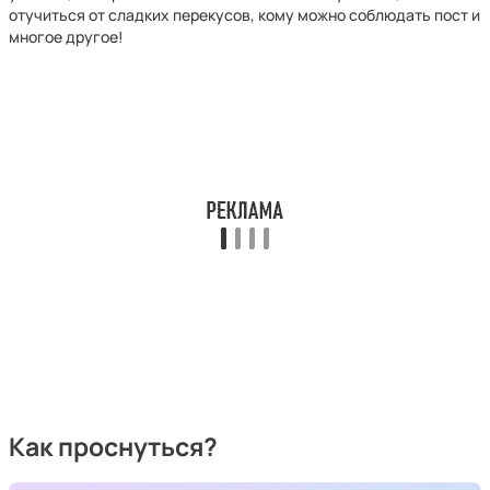
отучиться от сладких перекусов, кому можно соблюдать пост и
многое другое!
Как проснуться?