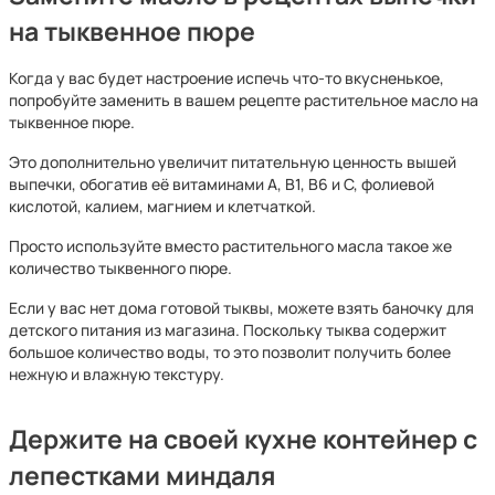
на тыквенное пюре
Когда у вас будет настроение испечь что-то вкусненькое,
попробуйте заменить в вашем рецепте растительное масло на
тыквенное пюре.
Это дополнительно увеличит питательную ценность вышей
выпечки, обогатив её витаминами A, B1, B6 и C, фолиевой
кислотой, калием, магнием и клетчаткой.
Просто используйте вместо растительного масла такое же
количество тыквенного пюре.
Если у вас нет дома готовой тыквы, можете взять баночку для
детского питания из магазина. Поскольку тыква содержит
большое количество воды, то это позволит получить более
нежную и влажную текстуру.
Держите на своей кухне контейнер с
лепестками миндаля