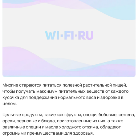
Многие стараются питаться полезной растительной пищей,
чтобы получать максимум питательных веществ от каждого
кусочка для поддержания нормального веса и здоровья в
целом.
Цельные продукты, такие как: фрукты, овощи, бобовые, семена,
орехи, зерновые и блюда, приготовленные из них, а также
различные специи и масла холодного отжима, обладают
огромными преимуществами для здоровья.