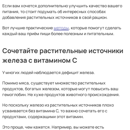
Если вам хочется дополнительно улучшить качество вашего
питания, то стоит подумать об интересных способах
добавления растительных источников в свой рацион.
Вот лучшие практические
методы
, которые помогут сделать
каждый ваш приём пищи более полезным и питательным.
Сочетайте растительные источники
железа с витамином С
У многих людей наблюдается дефицит железа.
Помимо мяса, существует множество растительных
продуктов, богатых железом, которые могут повысить ваш
гемоглобин. Не хуже продуктов животного происхождения.
Но поскольку железо из растительных источников плохо
усваивается без витамина С, то важно сочетать его с
продуктами, содержащими этот витамин.
Это проще, чем кажется. Например, вы можете есть