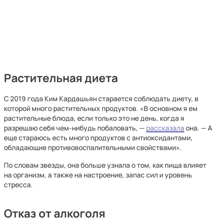
Растительная диета
С 2019 года Ким Кардашьян старается соблюдать диету, в
которой много растительных продуктов. «В основном я ем
растительные блюда, если только это не день, когда я
разрешаю себя чем-нибудь побаловать, —
рассказала
она. — А
еще стараюсь есть много продуктов с антиоксидантами,
обладающие противовоспалительными свойствами».
По словам звезды, она больше узнала о том, как пища влияет
на организм, а также на настроение, запас сил и уровень
стресса.
Отказ от алкоголя