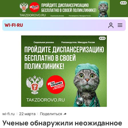
wi-fi.ru
22 марта
Поделиться
Ученые обнаружили неожиданное