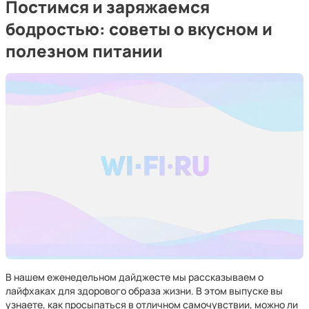
Постимся и заряжаемся
бодростью: советы о вкусном и
полезном питании
В нашем еженедельном дайджесте мы рассказываем о
лайфхаках для здорового образа жизни. В этом выпуске вы
узнаете, как просыпаться в отличном самочувствии, можно ли