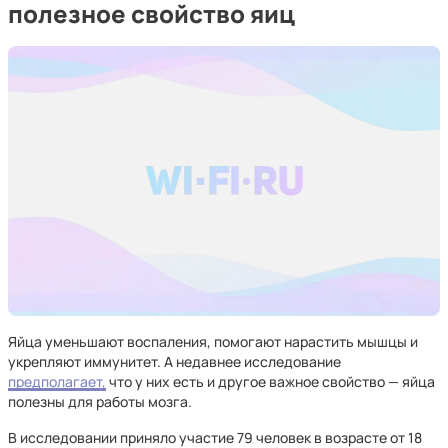
полезное свойство яиц
Яйца уменьшают воспаления, помогают нарастить мышцы и
укрепляют иммунитет. А недавнее исследование
предполагает,
что у них есть и другое важное свойство — яйца
полезны для работы мозга.
В исследовании приняло участие 79 человек в возрасте от 18