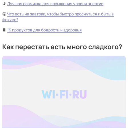
🤾
Лучшая разминка для повышения уровня энергии
🤩
Что есть на завтрак, чтобы быстро проснуться и быть в
фокусе?
🍫
15 продуктов для бодрости и здоровья
Как перестать есть много сладкого?