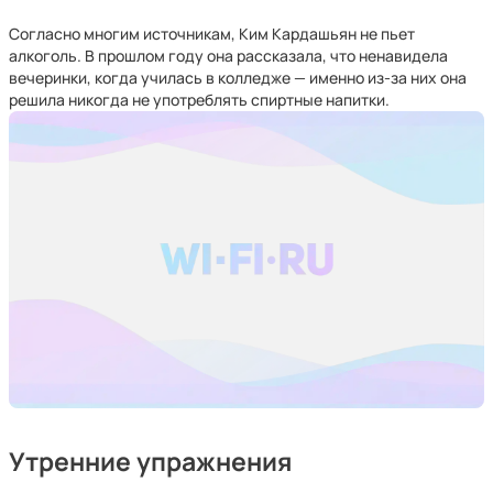
Согласно многим источникам, Ким Кардашьян не пьет
алкоголь. В прошлом году она рассказала, что ненавидела
вечеринки, когда училась в колледже — именно из-за них она
решила никогда не употреблять спиртные напитки.
Утренние упражнения