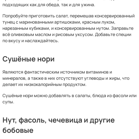
подходящих как для обеда, так и для ужина.
Попробуйте приготовить салат, перемешав консервированный
тунец с маринованными артишоками, красным луком,
нарезанным кубиками, и консервированным нутом. Заправьте
всё оливковым маслом и рисовым уксусом. Добавьте специи
по вкусу и наслаждайтесь.
Сушёные нори
Являются фантастическим источником витаминов и
минералов, а также в них отсутствуют углеводы и жиры, что
делает их низкокалорийным продуктом.
Сушёные нори можно добавлять в салаты, блюда из фасоли или
супы.
Нут, фасоль, чечевица и другие
бобовые