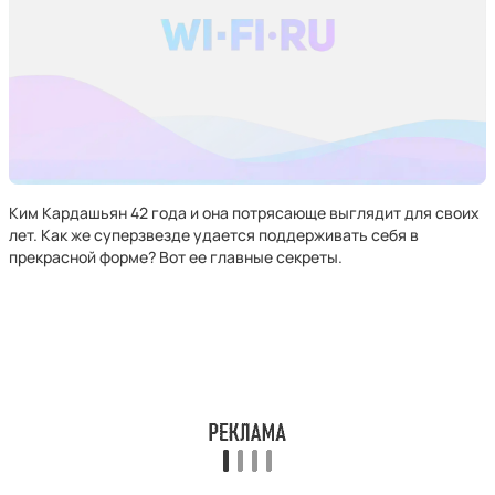
Ким Кардашьян 42 года и она потрясающе выглядит для своих
лет. Как же суперзвезде удается поддерживать себя в
прекрасной форме? Вот ее главные секреты.