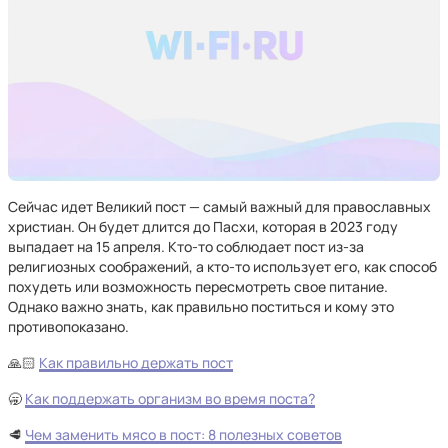
Сейчас идет Великий пост — самый важный для православных
христиан. Он будет длится до Пасхи, которая в 2023 году
выпадает на 15 апреля. Кто-то соблюдает пост из-за
религиозных соображений, а кто-то использует его, как способ
похудеть или возможность пересмотреть свое питание.
Однако важно знать, как правильно поститься и кому это
противопоказано.
🙏🏻
Как правильно держать пост
🥱
Как поддержать организм во время поста?
🥩
Чем заменить мясо в пост: 8 полезных советов