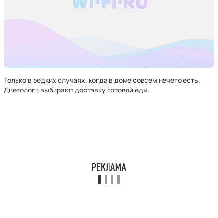
Только в редких случаях, когда в доме совсем нечего есть.
Диетологи выбирают доставку готовой еды.