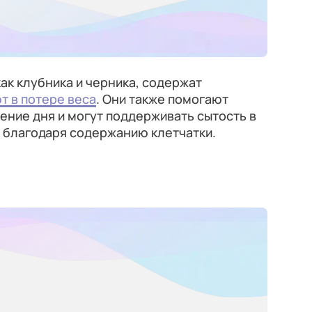
ак клубника и черника, содержат
т в потере веса
. Они также помогают
чение дня и могут поддерживать сытость в
 благодаря содержанию клетчатки.