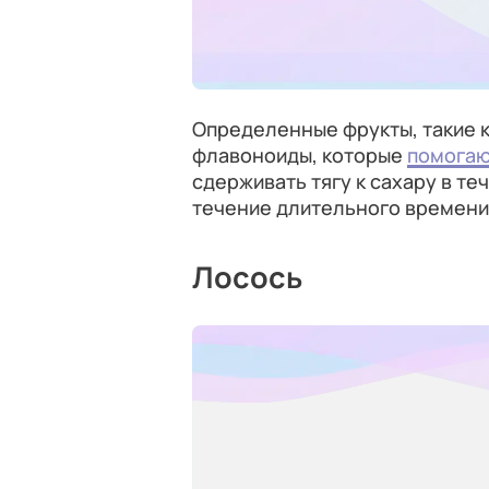
Определенные фрукты, такие к
флавоноиды, которые
помогаю
сдерживать тягу к сахару в те
течение длительного времени
Лосось