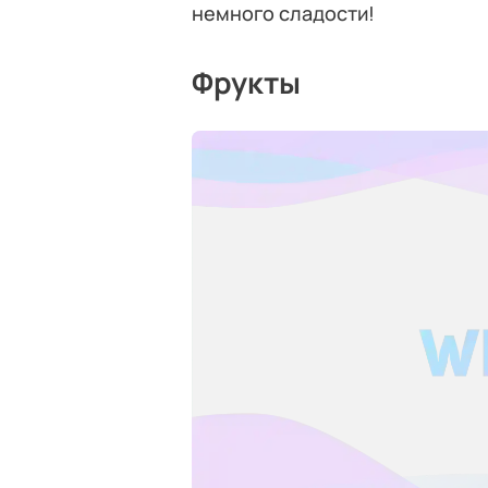
немного сладости!
Фрукты