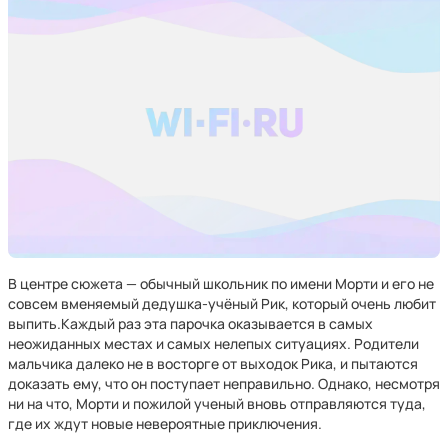
В центре сюжета — обычный школьник по имени Морти и его не
совсем вменяемый дедушка-учёный Рик, который очень любит
выпить.Каждый раз эта парочка оказывается в самых
неожиданных местах и самых нелепых ситуациях. Родители
мальчика далеко не в восторге от выходок Рика, и пытаются
доказать ему, что он поступает неправильно. Однако, несмотря
ни на что, Морти и пожилой ученый вновь отправляются туда,
где их ждут новые невероятные приключения.