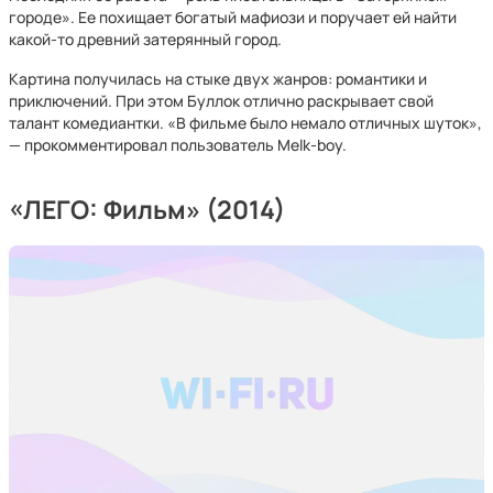
городе». Ее похищает богатый мафиози и поручает ей найти
какой-то древний затерянный город.
Картина получилась на стыке двух жанров: романтики и
приключений. При этом Буллок отлично раскрывает свой
талант комедиантки. «В фильме было немало отличных шуток»,
— прокомментировал пользователь Melk-boy.
«ЛЕГО: Фильм» (2014)