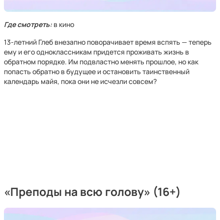
Где смотреть:
в кино
13-летний Глеб внезапно поворачивает время вспять — теперь
ему и его одноклассникам придется проживать жизнь в
обратном порядке. Им подвластно менять прошлое, но как
попасть обратно в будущее и остановить таинственный
календарь майя, пока они не исчезли совсем?
«Преподы на всю голову» (16+)