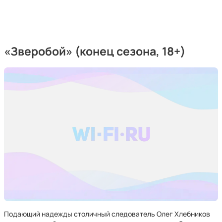
«Зверобой» (конец сезона, 18+)
Подающий надежды столичный следователь Олег Хлебников