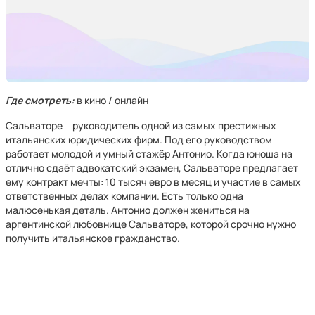
Где смотреть:
в кино / онлайн
Сальваторе ‒ руководитель одной из самых престижных
итальянских юридических фирм. Под его руководством
работает молодой и умный стажёр Антонио. Когда юноша на
отлично сдаёт адвокатский экзамен, Сальваторе предлагает
ему контракт мечты: 10 тысяч евро в месяц и участие в самых
ответственных делах компании. Есть только одна
малюсенькая деталь. Антонио должен жениться на
аргентинской любовнице Сальваторе, которой срочно нужно
получить итальянское гражданство.