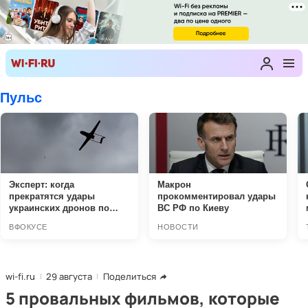
wi-fi.ru
29 августа
Поделиться
5 провальных фильмов, которые