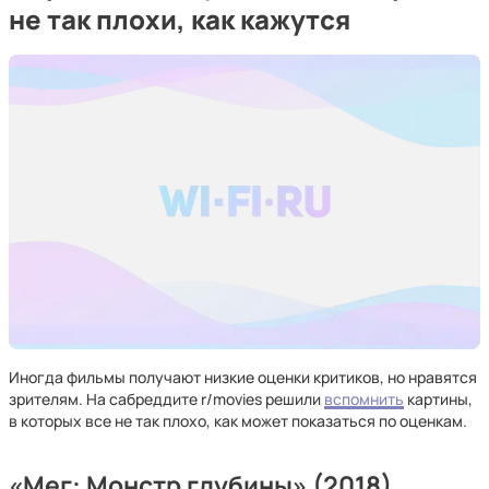
не так плохи, как кажутся
Иногда фильмы получают низкие оценки критиков, но нравятся
зрителям. На сабреддите r/movies решили
вспомнить
картины,
в которых все не так плохо, как может показаться по оценкам.
«Мег: Монстр глубины» (2018)