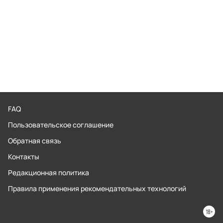
FAQ
Пользовательское соглашение
Обратная связь
Контакты
Редакционная политика
Правила применения рекомендательных технологий