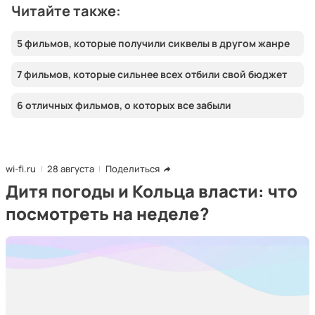
Читайте также:
5 фильмов, которые получили сиквелы в другом жанре
7 фильмов, которые сильнее всех отбили свой бюджет
6 отличных фильмов, о которых все забыли
wi-fi.ru
28 августа
Поделиться
Дитя погоды и Кольца власти: что
посмотреть на неделе?