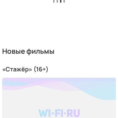
Новые фильмы
«Стажёр» (16+)