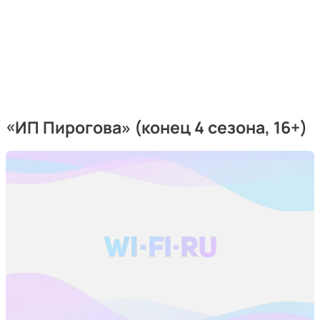
«ИП Пирогова» (конец 4 сезона, 16+)