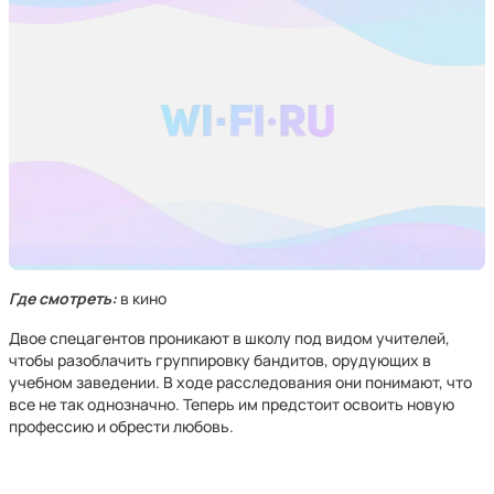
Где смотреть:
в кино
Двое спецагентов проникают в школу под видом учителей,
чтобы разоблачить группировку бандитов, орудующих в
учебном заведении. В ходе расследования они понимают, что
все не так однозначно. Теперь им предстоит освоить новую
профессию и обрести любовь.