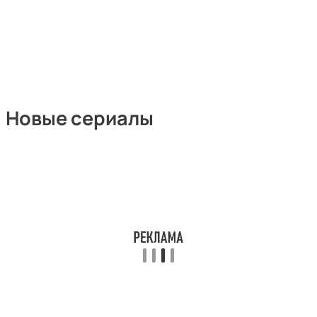
Новые сериалы