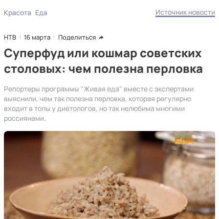
Источник новости
Красота
Еда
НТВ
16 марта
Поделиться
Суперфуд или кошмар советских
столовых: чем полезна перловка
Репортеры программы "Живая еда" вместе с экспертами
выяснили, чем так полезна перловка, которая регулярно
входит в топы у диетологов, но так нелюбима многими
россиянами.