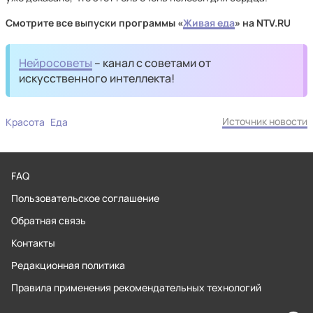
Смотрите все выпуски программы «
Живая еда
» на NTV.RU
Нейросоветы
– канал с советами от
искусственного интеллекта!
Источник новости
Красота
Еда
FAQ
Пользовательское соглашение
Обратная связь
Контакты
Редакционная политика
Правила применения рекомендательных технологий