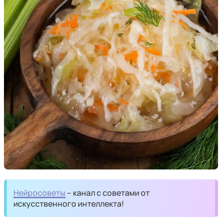
Нейросоветы
– канал с советами от
искусственного интеллекта!