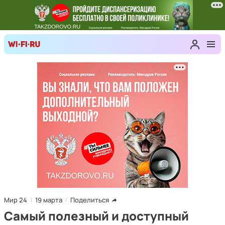
Мир 24
19 марта
Поделиться
Самый полезный и доступный