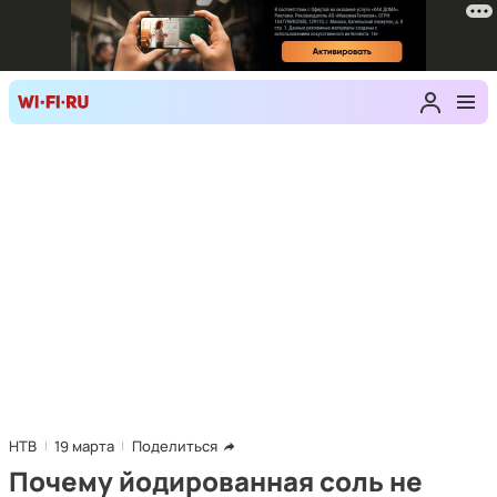
НТВ
19 марта
Поделиться
Почему йодированная соль не