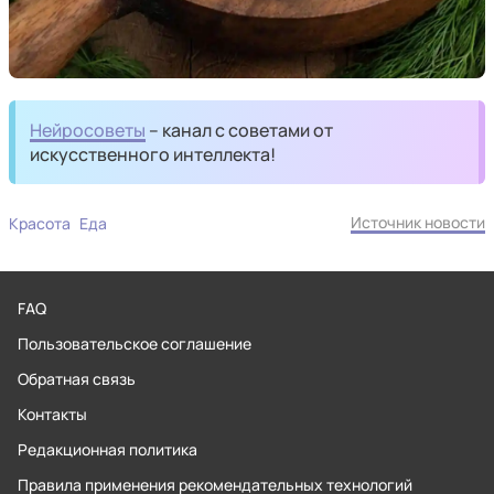
Нейросоветы
– канал с советами от
искусственного интеллекта!
Источник новости
Красота
Еда
FAQ
Пользовательское соглашение
Обратная связь
Контакты
Редакционная политика
Правила применения рекомендательных технологий