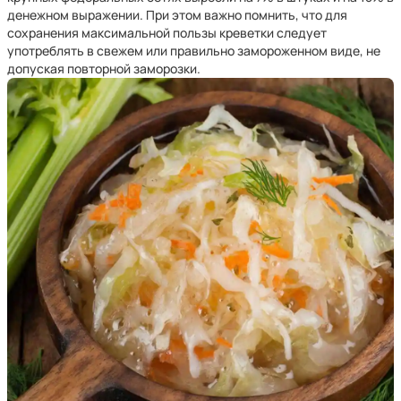
денежном выражении. При этом важно помнить, что для
сохранения максимальной пользы креветки следует
употреблять в свежем или правильно замороженном виде, не
допуская повторной заморозки.