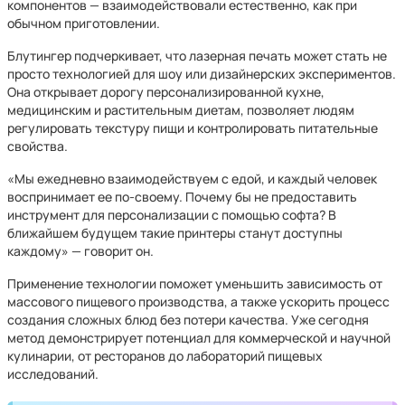
компонентов — взаимодействовали естественно, как при
обычном приготовлении.
Блутингер подчеркивает, что лазерная печать может стать не
просто технологией для шоу или дизайнерских экспериментов.
Она открывает дорогу персонализированной кухне,
медицинским и растительным диетам, позволяет людям
регулировать текстуру пищи и контролировать питательные
свойства.
«Мы ежедневно взаимодействуем с едой, и каждый человек
воспринимает ее по-своему. Почему бы не предоставить
инструмент для персонализации с помощью софта? В
ближайшем будущем такие принтеры станут доступны
каждому» — говорит он.
Применение технологии поможет уменьшить зависимость от
массового пищевого производства, а также ускорить процесс
создания сложных блюд без потери качества. Уже сегодня
метод демонстрирует потенциал для коммерческой и научной
кулинарии, от ресторанов до лабораторий пищевых
исследований.