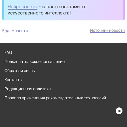
Нейросоветы
– канал с советами от
искусственного интеллекта!
Источник новости
Еда
Новости
FAQ
Пользовательское соглашение
Обратная связь
Контакты
Редакционная политика
Правила применения рекомендательных технологий