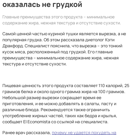
оказалась не грудкой
Главные преимущества этого продукта – минимальное
содержание жира, нежная текстура и отсутствие сухости.
Самой ценной частью куриной тушки является вырезка, а не
популярная грудка. Об этом рассказала диетолог Кэти
Дракфорд. Специалист пояснила, что вырезка – это тонкий
кусок мяса, расположенный под грудкой. Его главные
преимущества – минимальное содержание жира, нежная
текстура и отсутствие сухости.
Пищевая ценность этого продукта составляет 110 калорий, 25
граммов белка и около одного грамма жира на 100 граммов.
Небольшой размер вырезки сокращает время ее
приготовления, и ее можно добавлять в салаты, пасту и
различные блюда. Рекомендуется также ограничить
употребление жирных частей, таких как бедра и крылья,
сообщает El Economista со ссылкой на специалиста.
Ранее врач рассказала,
почему не удается похудеть на