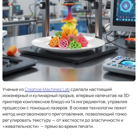
Ученые из
Creative Machines Lab
сделали настоящий
инженерный и кулинарный прорыв, впервые напечатав на 3D-
принтере комплексное блюдо из 14 ингредиентов, управляя
процессом с помощью лазеров. В основе технологии лежит
метод многоволнового приготовления, позволяющий тонко
регулировать текстуру — от жесткости до эластичности и
«жевательности» — прямо во время печати.