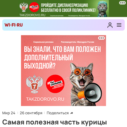
Мир 24
26 сентября
Поделиться
Самая полезная часть курицы