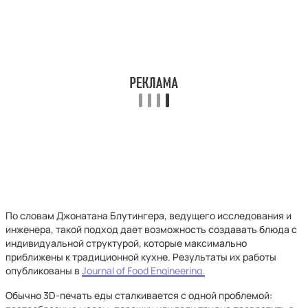
По словам Джонатана Блутингера, ведущего исследования и
инженера, такой подход дает возможность создавать блюда с
индивидуальной структурой, которые максимально
приближены к традиционной кухне. Результаты их работы
опубликованы в
Journal of Food Engineering.
Обычно 3D-печать еды сталкивается с одной проблемой: