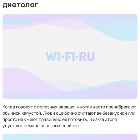
диетолог
Когда говорят о полезных овощах, многие часто пренебрегают
обычной капустой. Люди ошибочно считают ее безвкусной или
просто не умеют правильно ее готовить, и из-за этого
упускают немало полезных свойств.