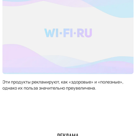
Эти продукты рекламируют, как «здоровые» и «полезные»,
однако их польза значительно преувеличена.