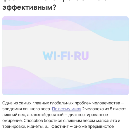
эффективным?
Одна из самых главных глобальных проблем человечества —
эпидемия лишнего веса.
По всему миру
2 человека из 5 имеют
лишний вес, а каждый десятый — диагностированное
ожирение. Способов бороться с лишним весом
масса
: это и
тренировки, и диеты, и...
фастинг
— оно же прерывистое