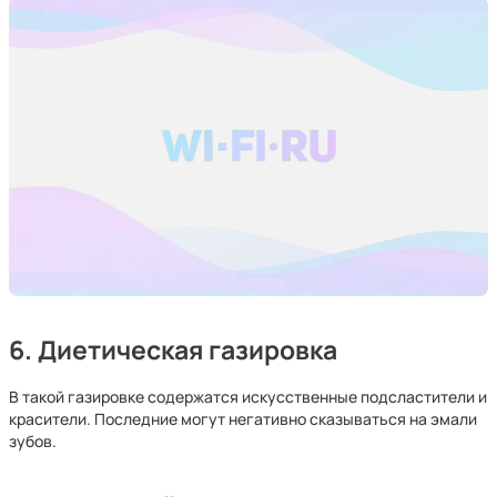
6. Диетическая газировка
В такой газировке содержатся искусственные подсластители и
красители. Последние могут негативно сказываться на эмали
зубов.