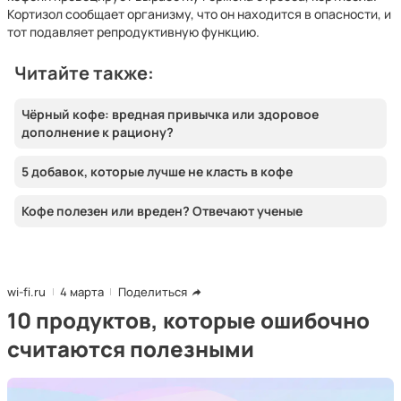
Кортизол сообщает организму, что он находится в опасности, и
тот подавляет репродуктивную функцию.
Читайте также:
Чёрный кофе: вредная привычка или здоровое
дополнение к рациону?
5 добавок, которые лучше не класть в кофе
Кофе полезен или вреден? Отвечают ученые
wi-fi.ru
4 марта
Поделиться
10 продуктов, которые ошибочно
считаются полезными