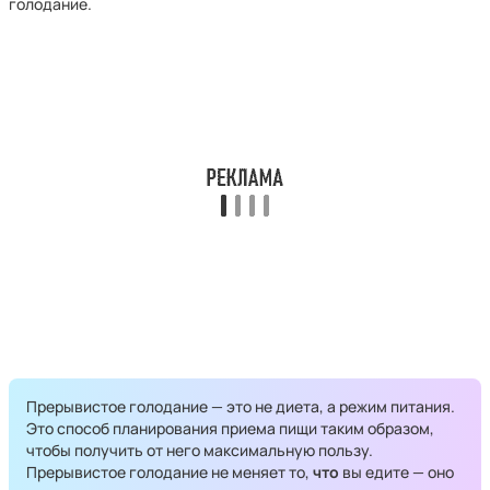
голодание.
Прерывистое голодание — это не диета, а режим питания.
Это способ планирования приема пищи таким образом,
чтобы получить от него максимальную пользу.
Прерывистое голодание не меняет то,
что
вы едите — оно