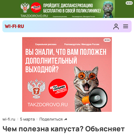
wi-fi.ru
5 марта
Поделиться
Чем полезна капуста? Объясняет