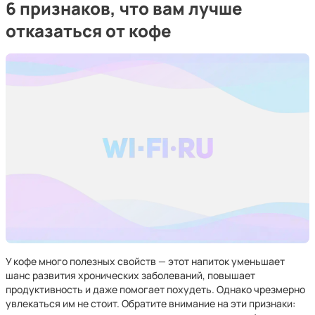
6 признаков, что вам лучше
отказаться от кофе
У кофе много полезных свойств — этот напиток уменьшает
шанс развития хронических заболеваний, повышает
продуктивность и даже помогает похудеть. Однако чрезмерно
увлекаться им не стоит. Обратите внимание на эти признаки: