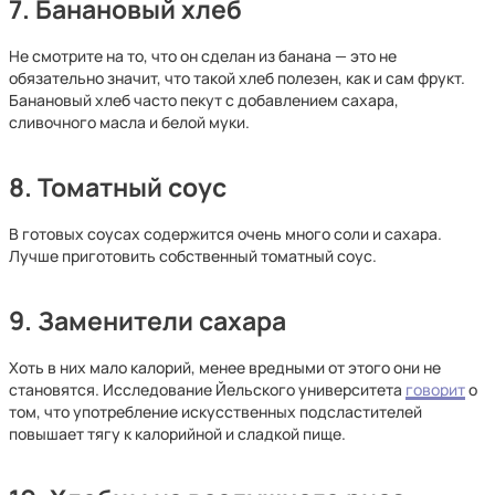
7. Банановый хлеб
Не смотрите на то, что он сделан из банана — это не
обязательно значит, что такой хлеб полезен, как и сам фрукт.
Банановый хлеб часто пекут с добавлением сахара,
сливочного масла и белой муки.
8. Томатный соус
В готовых соусах содержится очень много соли и сахара.
Лучше приготовить собственный томатный соус.
9. Заменители сахара
Хоть в них мало калорий, менее вредными от этого они не
становятся. Исследование Йельского университета
говорит
о
том, что употребление искусственных подсластителей
повышает тягу к калорийной и сладкой пище.