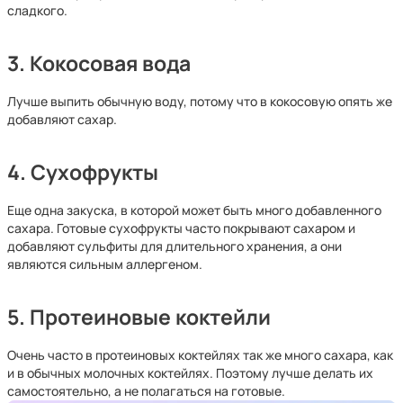
сладкого.
3. Кокосовая вода
Лучше выпить обычную воду, потому что в кокосовую опять же
добавляют сахар.
4. Сухофрукты
Еще одна закуска, в которой может быть много добавленного
сахара. Готовые сухофрукты часто покрывают сахаром и
добавляют сульфиты для длительного хранения, а они
являются сильным аллергеном.
5. Протеиновые коктейли
Очень часто в протеиновых коктейлях так же много сахара, как
и в обычных молочных коктейлях. Поэтому лучше делать их
самостоятельно, а не полагаться на готовые.