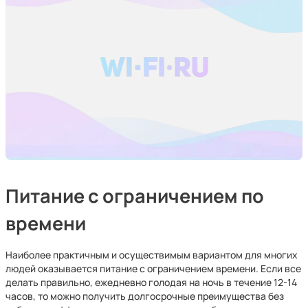
Питание с ограничением по
времени
Наиболее практичным и осуществимым вариантом для многих
людей оказывается питание с ограничением времени. Если все
делать правильно, ежедневно голодая на ночь в течение 12-14
часов, то можно получить долгосрочные преимущества без