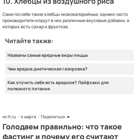
10. Хлебцы из воздушного риса
Сами по себе такие хлебцы низкокалорийные, однако часто
производители кладут в них различные вкусовые добавки, в
которых есть сахар и фруктоза.
Читайте также:
Названы самые вредные виды пиццы
Чем вредна диетическая газировка?
Как отучить себя есть вредное? Лайфхаки для
полезного питания
wi-fi.ru
4 марта
Поделиться
Голодаем правильно: что такое
фастинг и почему его считают