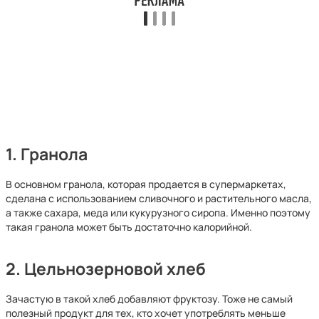
1. Гранола
В основном гранола, которая продается в супермаркетах,
сделана с использованием сливочного и растительного масла,
а также сахара, меда или кукурузного сиропа. Именно поэтому
такая гранола может быть достаточно калорийной.
2. Цельнозерновой хлеб
Зачастую в такой хлеб добавляют фруктозу. Тоже не самый
полезный продукт для тех, кто хочет употреблять меньше