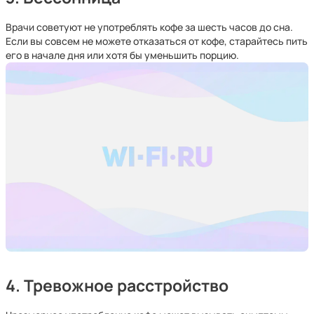
Врачи советуют не употреблять кофе за шесть часов до сна.
Если вы совсем не можете отказаться от кофе, старайтесь пить
его в начале дня или хотя бы уменьшить порцию.
4. Тревожное расстройство