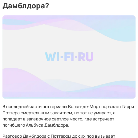
Дамблдора?
В последней части поттерианы Волан-де-Морт поражает Гарри
Поттера смертельным заклятием, но тот не умирает, а
попадает в загадочное светлое место, где встречает
погибшего Альбуса Дамблдора.
Разговор Дамблдора с Поттером до сих пор вызывает