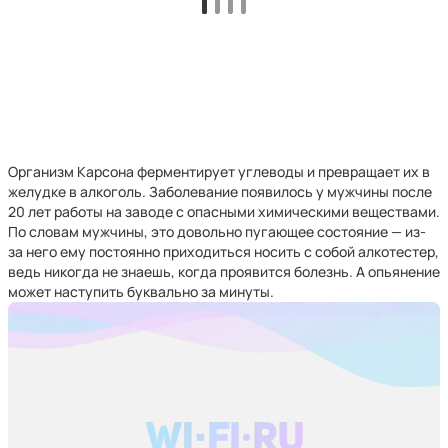
Организм Карсона ферментирует углеводы и превращает их в
желудке в алкоголь. Заболевание появилось у мужчины после
20 лет работы на заводе с опасными химическими веществами.
По словам мужчины, это довольно пугающее состояние — из-
за него ему постоянно приходиться носить с собой алкотестер,
ведь никогда не знаешь, когда проявится болезнь. А опьянение
может наступить буквально за минуты.