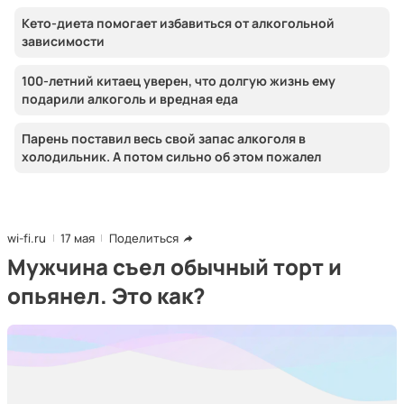
Кето-диета помогает избавиться от алкогольной
зависимости
100-летний китаец уверен, что долгую жизнь ему
подарили алкоголь и вредная еда
Парень поставил весь свой запас алкоголя в
холодильник. А потом сильно об этом пожалел
wi-fi.ru
17 мая
Поделиться
Мужчина съел обычный торт и
опьянел. Это как?