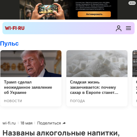
wi-fi.ru
18 мая
Поделиться
Названы алкогольные напитки,