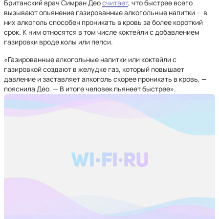
Британский врач Симран Део
считает
, что быстрее всего
вызывают опьянение газированные алкогольные напитки — в
них алкоголь способен проникать в кровь за более короткий
срок. К ним относятся в том числе коктейли с добавлением
газировки вроде колы или пепси.
«Газированные алкогольные напитки или коктейли с
газировкой создают в желудке газ, который повышает
давление и заставляет алкоголь скорее проникать в кровь, —
пояснила Део. — В итоге человек пьянеет быстрее».