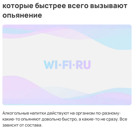
которые быстрее всего вызывают
опьянение
Алкогольные напитки действуют на организм по-разному:
какие-то опьяняют довольно быстро, а какие-то не сразу. Все
зависит от состава.