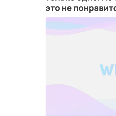
это не понравит