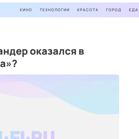
КИНО
ТЕХНОЛОГИИ
КРАСОТА
ГОРОД
ЕДА
ндер оказался в
на»?