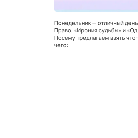
Понедельник — отличный день,
Право, «Ирония судьбы» и «Од
Посему предлагаем взять что-т
чего: