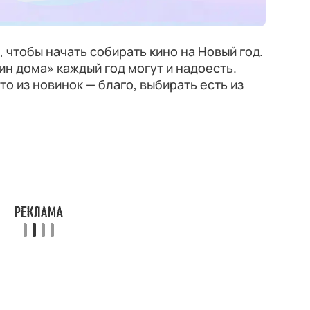
 чтобы начать собирать кино на Новый год.
ин дома» каждый год могут и надоесть.
о из новинок — благо, выбирать есть из