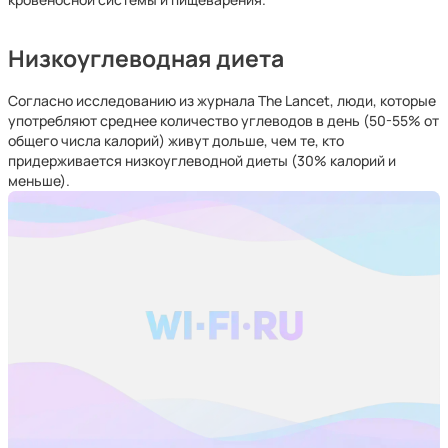
Низкоуглеводная диета
Согласно исследованию из журнала The Lancet, люди, которые
употребляют среднее количество углеводов в день (50-55% от
общего числа калорий) живут дольше, чем те, кто
придерживается низкоуглеводной диеты (30% калорий и
меньше).