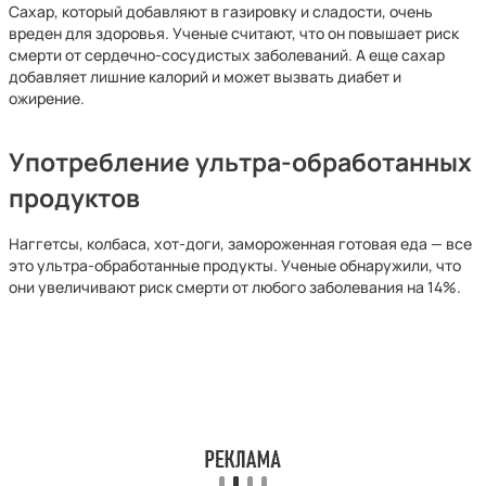
Сахар, который добавляют в газировку и сладости, очень
вреден для здоровья. Ученые считают, что он повышает риск
смерти от сердечно-сосудистых заболеваний. А еще сахар
добавляет лишние калорий и может вызвать диабет и
ожирение.
Употребление ультра-обработанных
продуктов
Наггетсы, колбаса, хот-доги, замороженная готовая еда — все
это ультра-обработанные продукты. Ученые обнаружили, что
они увеличивают риск смерти от любого заболевания на 14%.