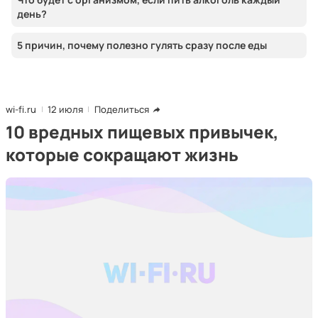
день?
5 причин, почему полезно гулять сразу после еды
wi-fi.ru
12 июля
Поделиться
10 вредных пищевых привычек,
которые сокращают жизнь