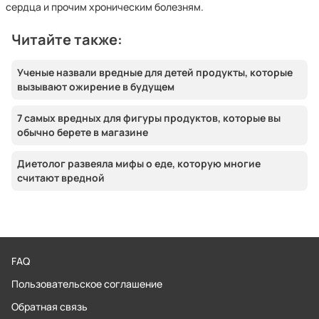
сердца и прочим хроническим болезням.
Читайте также:
Ученые назвали вредные для детей продукты, которые
вызывают ожирение в будущем
7 самых вредных для фигуры продуктов, которые вы
обычно берете в магазине
Диетолог развеяла мифы о еде, которую многие
считают вредной
FAQ
Пользовательское соглашение
Обратная связь