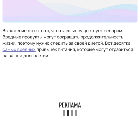
Выражение «ты это то, что ты ешь» существует недаром.
Вредные продукты могут сокращать продолжительность
жизни, поэтому нужно следить за своей диетой. Вот десятка
самых вредных
привычек питания, которые могут отразиться
на вашем долголетии.