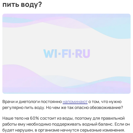
пить воду?
Врачи и диетологи постоянно
напоминают
о том, что нужно
регулярно пить воду. Но чем же так опасно обезвоживание?
Наше тело на 60% состоит из воды, поэтому для правильной
работы ему необходимо поддерживать водный баланс. Если он
будет нарушен, в организме начнутся серьезные изменения.