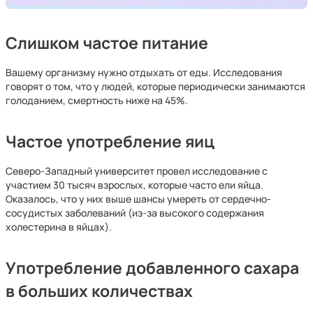
Слишком частое питание
Вашему организму нужно отдыхать от еды. Исследования
говорят о том, что у людей, которые периодически занимаются
голоданием, смертность ниже на 45%.
Частое употребление яиц
Северо-Западный университет провел исследование с
участием 30 тысяч взрослых, которые часто ели яйца.
Оказалось, что у них выше шансы умереть от сердечно-
сосудистых заболеваний (из-за высокого содержания
холестерина в яйцах).
Употребление добавленного сахара
в больших количествах