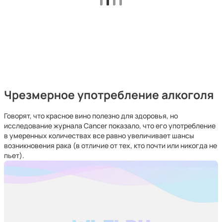
Чрезмерное употребление алкоголя
Говорят, что красное вино полезно для здоровья, но
исследование журнала Cancer показало, что его употребление
в умеренных количествах все равно увеличивает шансы
возникновения рака (в отличие от тех, кто почти или никогда не
пьет).