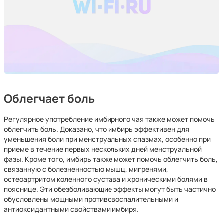
Облегчает боль
Регулярное употребление имбирного чая также может помочь
облегчить боль. Доказано, что имбирь эффективен для
уменьшения боли при менструальных спазмах, особенно при
приеме в течение первых нескольких дней менструальной
фазы. Кроме того, имбирь также может помочь облегчить боль,
связанную с болезненностью мышц, мигренями,
остеоартритом коленного сустава и хроническими болями в
пояснице. Эти обезболивающие эффекты могут быть частично
обусловлены мощными противовоспалительными и
антиоксидантными свойствами имбиря.