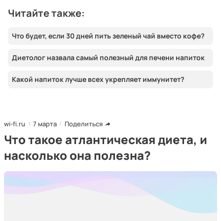
Читайте также:
Что будет, если 30 дней пить зеленый чай вместо кофе?
Диетолог назвала самый полезный для печени напиток
Какой напиток лучше всех укрепляет иммунитет?
wi-fi.ru
7 марта
Поделиться
Что такое атлантическая диета, и
насколько она полезна?