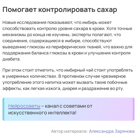
Помогает контролировать сахар
Новые исследования показывают, что имбирь может
способствовать контролю уровня сахара в крови. Хотя точные
механизмы до конца не изучены, эксперты полагают, что
соединения, содержащиеся в имбире, способствуют
выведению глюкозы из периферических тканей, что важно для
поддержания баланса глюкозы в крови и улучшения контроля
диабета.
При этом стоит отметить, что имбирный чай стоит употреблять
в умеренных количествах. В противном случае чрезмерное
употребление этого напитка может вызвать такие побочные
эффекты, как легкая изжога, диарея и раздражение во рту.
Нейросоветы
– канал с советами от
искусственного интеллекта!
Автор материала:
Александра Зарянова