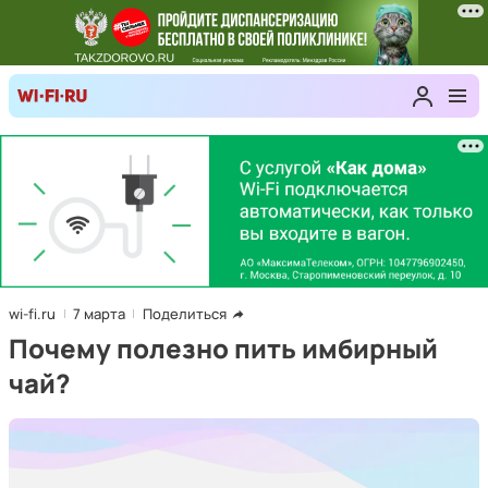
wi-fi.ru
7 марта
Поделиться
Почему полезно пить имбирный
чай?