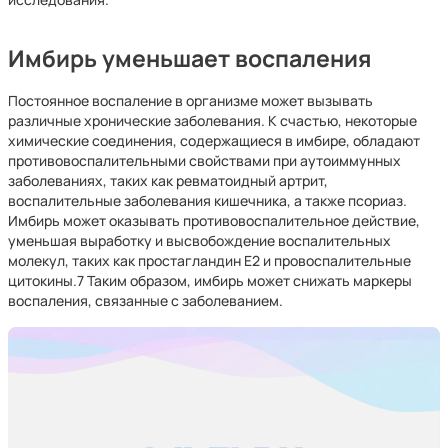
Имбирь уменьшает воспаления
Постоянное воспаление в организме может вызывать
различные хронические заболевания. К счастью, некоторые
химические соединения, содержащиеся в имбире, обладают
противовоспалительными свойствами при аутоиммунных
заболеваниях, таких как ревматоидный артрит,
воспалительные заболевания кишечника, а также псориаз.
Имбирь может оказывать противовоспалительное действие,
уменьшая выработку и высвобождение воспалительных
молекул, таких как простагландин Е2 и провоспалительные
цитокины.7 Таким образом, имбирь может снижать маркеры
воспаления, связанные с заболеванием.