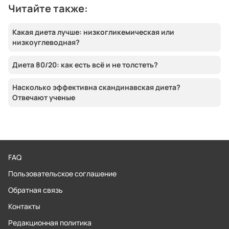
Читайте также:
Какая диета лучше: низкогликемическая или
низкоуглеводная?
Диета 80/20: как есть всё и не толстеть?
Насколько эффективна скандинавская диета?
Отвечают ученые
FAQ
Пользовательское соглашение
Обратная связь
Контакты
Редакционная политика