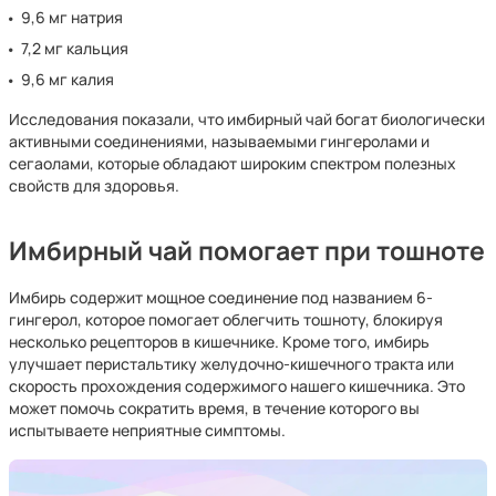
9,6 мг натрия
7,2 мг кальция
9,6 мг калия
Исследования показали, что имбирный чай богат биологически
активными соединениями, называемыми гингеролами и
сегаолами, которые обладают широким спектром полезных
свойств для здоровья.
Имбирный чай помогает при тошноте
Имбирь содержит мощное соединение под названием 6-
гингерол, которое помогает облегчить тошноту, блокируя
несколько рецепторов в кишечнике. Кроме того, имбирь
улучшает перистальтику желудочно-кишечного тракта или
скорость прохождения содержимого нашего кишечника. Это
может помочь сократить время, в течение которого вы
испытываете неприятные симптомы.