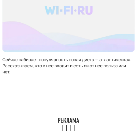
Сейчас набирает популярность новая диета — атлантическая.
Рассказываем, что в нее входит и есть ли от нее польза или
нет.