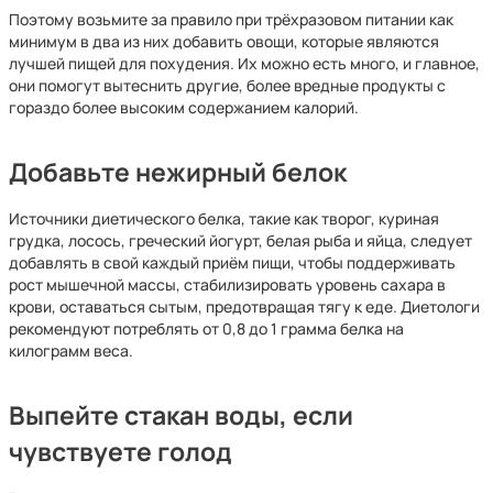
Поэтому возьмите за правило при трёхразовом питании как
минимум в два из них добавить овощи, которые являются
лучшей пищей для похудения. Их можно есть много, и главное,
они помогут вытеснить другие, более вредные продукты с
гораздо более высоким содержанием калорий.
Добавьте нежирный белок
Источники диетического белка, такие как творог, куриная
грудка, лосось, греческий йогурт, белая рыба и яйца, следует
добавлять в свой каждый приём пищи, чтобы поддерживать
рост мышечной массы, стабилизировать уровень сахара в
крови, оставаться сытым, предотвращая тягу к еде. Диетологи
рекомендуют потреблять от 0,8 до 1 грамма белка на
килограмм веса.
Выпейте стакан воды, если
чувствуете голод