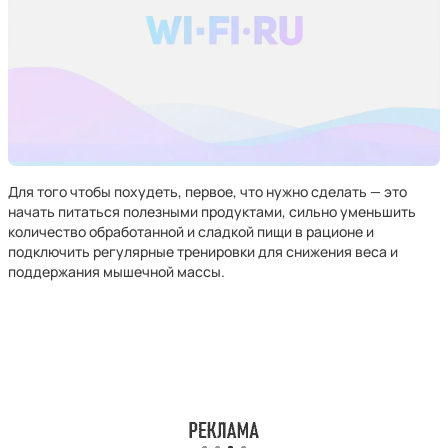
Для того чтобы похудеть, первое, что нужно сделать — это
начать питаться полезными продуктами, сильно уменьшить
количество обработанной и сладкой пищи в рационе и
подключить регулярные тренировки для снижения веса и
поддержания мышечной массы.