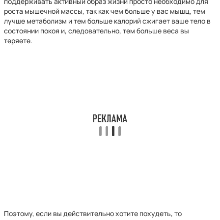
поддерживать активный образ жизни просто необходимо для
роста мышечной массы, так как чем больше у вас мышц, тем
лучше метаболизм и тем больше калорий сжигает ваше тело в
состоянии покоя и, следовательно, тем больше веса вы
теряете.
Поэтому, если вы действительно хотите похудеть, то