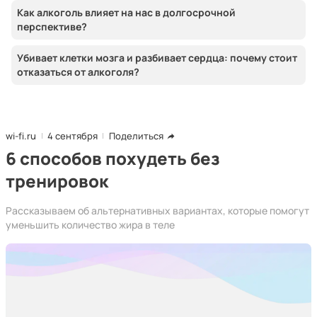
Как алкоголь влияет на нас в долгосрочной
перспективе?
Убивает клетки мозга и разбивает сердца: почему стоит
отказаться от алкоголя?
wi-fi.ru
4 сентября
Поделиться
6 способов похудеть без
тренировок
Рассказываем об альтернативных вариантах, которые помогут
уменьшить количество жира в теле