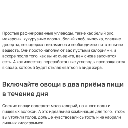
Простые рафинированные углеводы, такие как белый рис,
макароны, кукурузные хлопья, белый хлеб, выпечка, сладкие
десерты, не содержат витаминов и необходимых питательных
веществ. Они просто наполняют вас пустыми калориями, и
вскоре после того, как вы их съедите, вам снова захочется
есть. А как известно, переработанные углеводы превращаются
в сахар, который будет откладываться в виде жира.
Включайте овощи в два приёма пищи
в течение дня
Свежие овощи содержат мало калорий, но много воды и
пищевых волокон. А это идеальная комбинация для того, чтобы
вы утолили голод, дольше чувствовали сытость и не набрали
лишних килограммов.