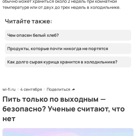
обычно может храниться около 2 недель при комнатной
температуре или от двух до трех недель в холодильнике.
Читайте также:
Чем опасен белый хлеб?
Продукты, которые почти никогда не портятся
Как долго сырая курица хранится в холодильнике?
wi-fi.ru
4 сентября
Поделиться
Пить только по выходным —
безопасно? Ученые считают, что
нет