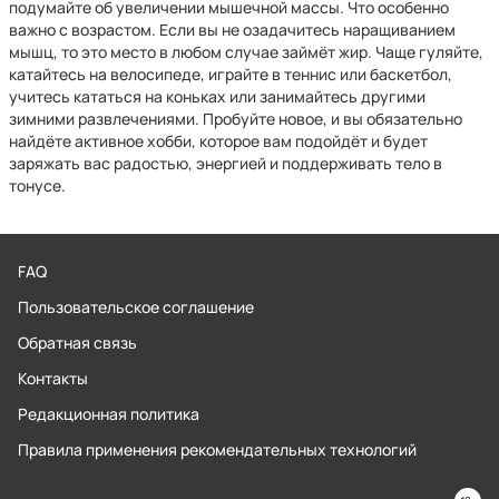
подумайте об увеличении мышечной массы. Что особенно
важно с возрастом. Если вы не озадачитесь наращиванием
мышц, то это место в любом случае займёт жир. Чаще гуляйте,
катайтесь на велосипеде, играйте в теннис или баскетбол,
учитесь кататься на коньках или занимайтесь другими
зимними развлечениями. Пробуйте новое, и вы обязательно
найдёте активное хобби, которое вам подойдёт и будет
заряжать вас радостью, энергией и поддерживать тело в
тонусе.
FAQ
Пользовательское соглашение
Обратная связь
Контакты
Редакционная политика
Правила применения рекомендательных технологий