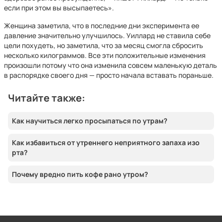
если при этом вы высыпаетесь».
Женщина заметила, что в последние дни эксперимента ее
давление значительно улучшилось. Уиллард не ставила себе
цели похудеть, но заметила, что за месяц смогла сбросить
несколько килограммов. Все эти положительные изменения
произошли потому что она изменила совсем маленькую деталь
в распорядке своего дня — просто начала вставать пораньше.
Читайте также:
Как научиться легко просыпаться по утрам?
Как избавиться от утреннего неприятного запаха изо
рта?
Почему вредно пить кофе рано утром?