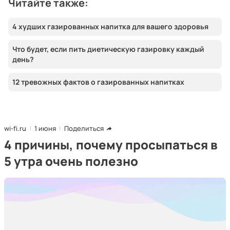
Читайте также:
4 худших газированных напитка для вашего здоровья
Что будет, если пить диетическую газировку каждый
день?
12 тревожных фактов о газированных напитках
wi-fi.ru
1 июня
Поделиться
4 причины, почему просыпаться в
5 утра очень полезно