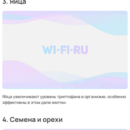
3. Яйца
Яйца увеличивают уровень триптофана в организме, особенно
эффективны в этом деле желтки.
4. Семена и орехи