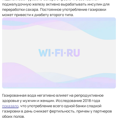
поджелудочную железу активно вырабатывать инсулин для
переработки сахара. Постоянное употребление газировки
может привести к диабету второго типа.
Газированная вода негативно влияет на репродуктивное
здоровье у мужчин и женщин. Исследование 2018 года
показало
, что употребление всего одной банки сладкой
газировки в день снижает фертильность, причем у партнеров
обоих полов.