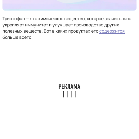
Триптофан — это химическое вещество, которое значительно
укрепляет иммунитет и улучшает производство других
полезных веществ. Вот в каких продуктах его
содержится
больше всего.