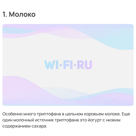
1. Молоко
Особенно много триптофана в цельном коровьем молоке. Еще
один молочный источник триптофана это йогурт с низким
содержанием сахара.