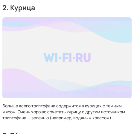
2. Курица
Больше всего триптофана содержится в курицах с темным
мясом. Очень хорошо сочетать курицу с другим источником
триптофана — зеленью (например, водяным крессом).