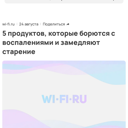
wi-fi.ru
24 августа
Поделиться
5 продуктов, которые борются с
воспалениями и замедляют
старение