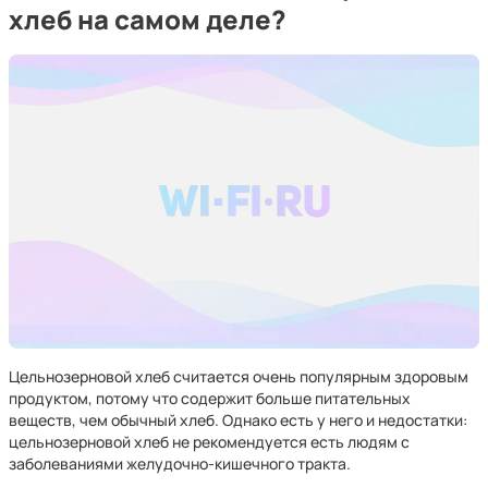
хлеб на самом деле?
Цельнозерновой хлеб считается очень популярным здоровым
продуктом, потому что содержит больше питательных
веществ, чем обычный хлеб. Однако есть у него и недостатки:
цельнозерновой хлеб не рекомендуется есть людям с
заболеваниями желудочно-кишечного тракта.