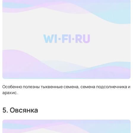
Особенно полезны тыквенные семена, семена подсолнечника и
арахис.
5. Овсянка