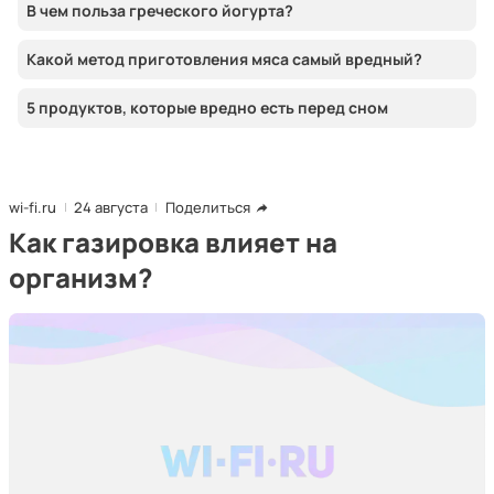
В чем польза греческого йогурта?
Какой метод приготовления мяса самый вредный?
5 продуктов, которые вредно есть перед сном
wi-fi.ru
24 августа
Поделиться
Как газировка влияет на
организм?