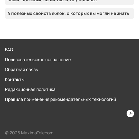
4 полезных свойств яблок, о которых вы могли не знать
FAQ
Пользовательское соглашение
Обратная связь
Контакты
Редакционная политика
Правила применения рекомендательных технологий
© 2026 MaximaTelecom