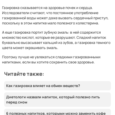
Газировка сказывается на здоровье почек и сердца.
Исследователи считают, что постоянное употребление
газированной воды может даже вызвать сердечный приступ,
поскольку в этом напитке мало полезного холестерина.
А еще газировка портит зубную эмаль: в ней содержится
множество кислот, которые ее разрушают. Сладкий напиток
буквально высасывает кальций из зубов, а газировка темного
цвета может окрашивать эмаль.
Поэтому лучше не увлекаться сладкими газированными
напитками, если вы хотите сохранить свое здоровье.
Читайте также:
Как газировка влияет на обмен веществ?
Диетологи назвали напиток, который полезно пить
перед сном
6 полезных напитков, которыми можно заменить кофе