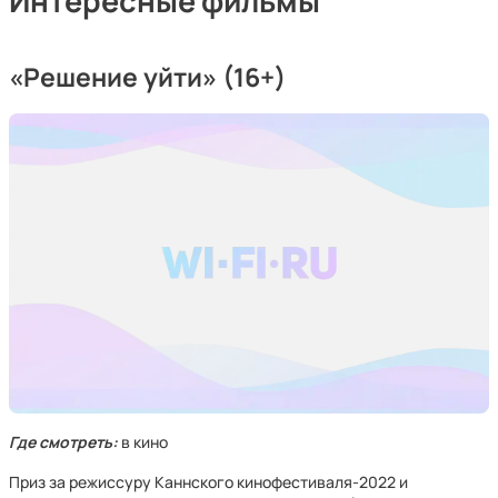
Интересные фильмы
«Решение уйти» (16+)
Где смотреть:
в кино
Приз за режиссуру Каннского кинофестиваля-2022 и