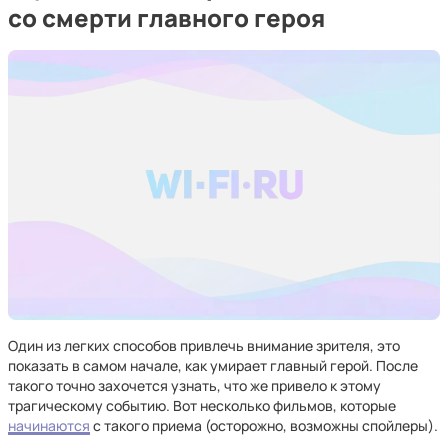
со смерти главного героя
Один из легких способов привлечь внимание зрителя, это
показать в самом начале, как умирает главный герой. После
такого точно захочется узнать, что же привело к этому
трагическому событию. Вот несколько фильмов, которые
начинаются
с такого приема (осторожно, возможны спойлеры).