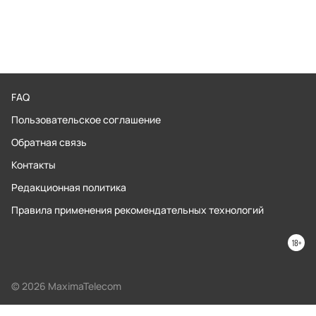
FAQ
Пользовательское соглашение
Обратная связь
Контакты
Редакционная политика
Правила применения рекомендательных технологий
© 2026 MaximaTelecom