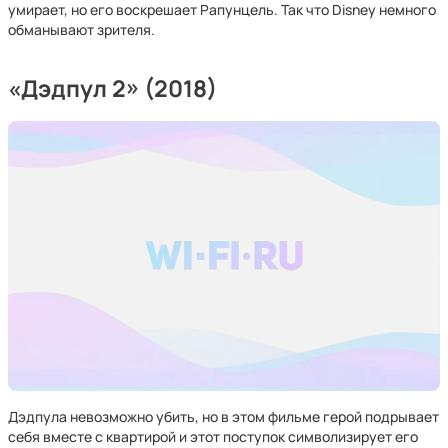
умирает, но его воскрешает Рапунцель. Так что Disney немного
обманывают зрителя.
«Дэдпул 2» (2018)
Дэдпула невозможно убить, но в этом фильме герой подрывает
себя вместе с квартирой и этот поступок символизирует его