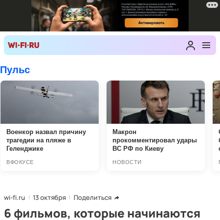
wi-fi.ru
13 октября
Поделиться
6 фильмов, которые начинаются