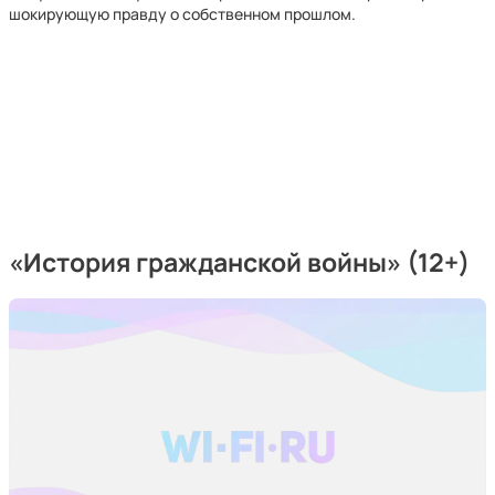
шокирующую правду о собственном прошлом.
«История гражданской войны» (12+)