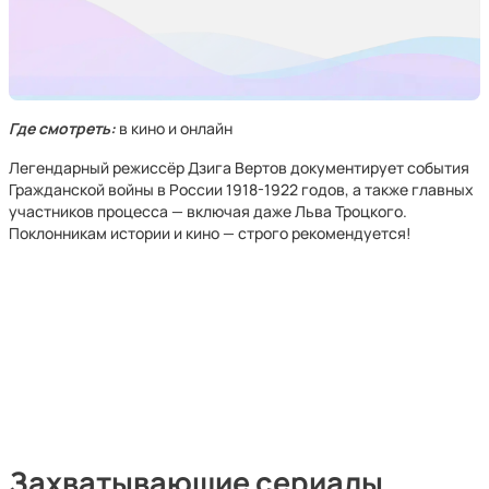
Где смотреть:
в кино и онлайн
Легендарный режиссёр Дзига Вертов документирует события
Гражданской войны в России 1918-1922 годов, а также главных
участников процесса — включая даже Льва Троцкого.
Поклонникам истории и кино — строго рекомендуется!
Захватывающие сериалы