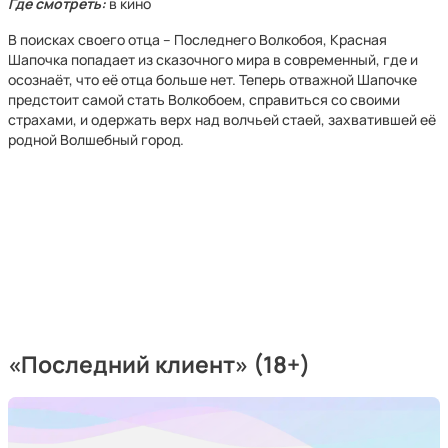
Где смотреть:
в кино
В поисках своего отца – Последнего Волкобоя, Красная
Шапочка попадает из сказочного мира в современный, где и
осознаёт, что её отца больше нет. Теперь отважной Шапочке
предстоит самой стать Волкобоем, справиться со своими
страхами, и одержать верх над волчьей стаей, захватившей её
родной Волшебный город.
«
Последний клиент
» (18+)