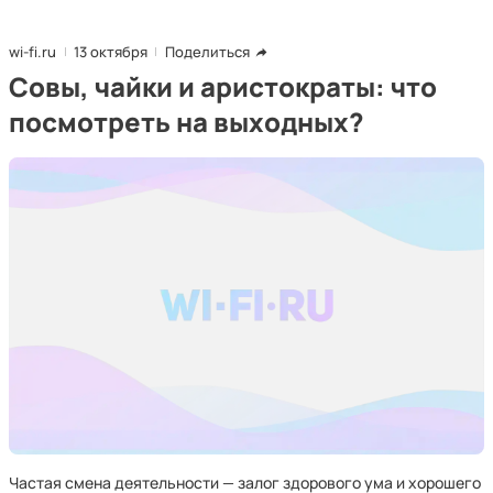
wi-fi.ru
13 октября
Поделиться
Совы, чайки и аристократы: что
посмотреть на выходных?
Частая смена деятельности — залог здорового ума и хорошего