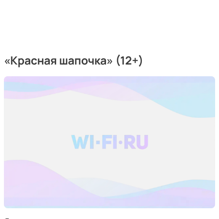
«Красная шапочка» (12+)