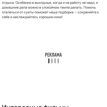
отдыха. Особенно в выходные, когда и на работу не надо, и
домашние дела можно в спокойном темпе делать. Помочь
отвлечься от суеты поможет наша подборка — сохраняйте к
себе и наслаждайтесь хорошим кино!