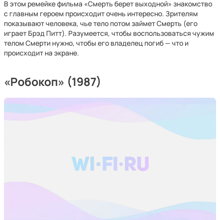
В этом ремейке фильма «Смерть берет выходной» знакомство
с главным героем происходит очень интересно. Зрителям
показывают человека, чье тело потом займет Смерть (его
играет Брэд Питт). Разумеется, чтобы воспользоваться чужим
телом Смерти нужно, чтобы его владелец погиб — что и
происходит на экране.
«Робокоп» (1987)