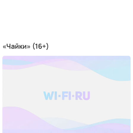
«Чайки» (16+)