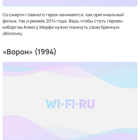
Со смерти главного героя начинается, как оригинальный
фильм, так и ремейк 2014 года. Ведь чтобы стать героем-
киборгом Алексу Мерфи нужно покинуть свою бренную
оболочку.
«Ворон» (1994)