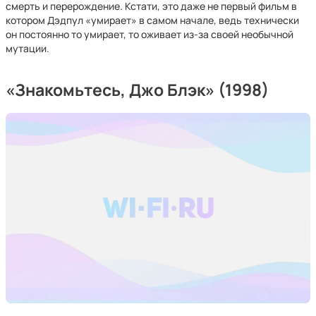
смерть и перерождение. Кстати, это даже не первый фильм в
котором Дэдпул «умирает» в самом начале, ведь технически
он постоянно то умирает, то оживает из-за своей необычной
мутации.
«Знакомьтесь, Джо Блэк» (1998)