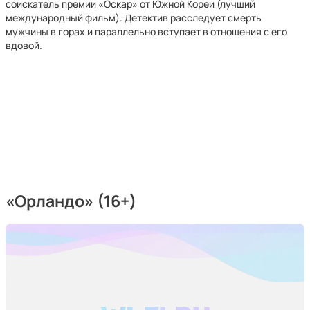
соискатель премии «Оскар» от Южной Кореи (лучший
международный фильм). Детектив расследует смерть
мужчины в горах и параллельно вступает в отношения с его
вдовой.
«Орландо» (16+)