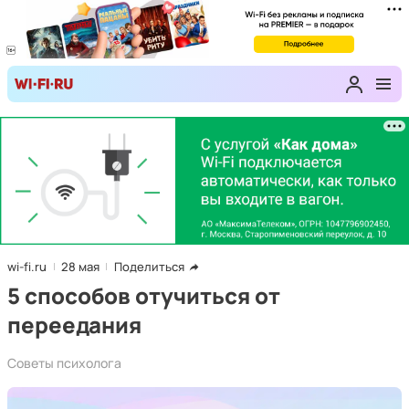
wi-fi.ru
28 мая
Поделиться
5 способов отучиться от
переедания
Советы психолога