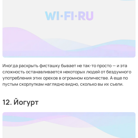
Иногда раскрыть фисташку бывает не так-то просто — и эта
сложность останавливается некоторых людей от бездумного
употребления этих орехов в огромном количестве. А еще по
пустым скорлупкам наглядно видно, сколько вы их съели.
12. Йогурт