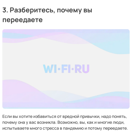
3. Разберитесь, почему вы
переедаете
Если вы хотите избавиться от вредной привычки, надо понять,
почему она у вас возникла. Возможно, вы, как и многие люди,
испытываете много стресса в пандемию и потому переедаете.