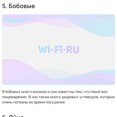
5. Бобовые
В бобовых много волокон и они известны тем, что помогают
пищеварению. В них также много здоровых углеводов, которые
очень полезны во время похудения.