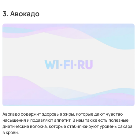
3. Авокадо
Авокадо содержит здоровые жиры, которые дают чувство
насыщения и подавляют аппетит. В нем также есть полезные
диетические волокна, которые стабилизируют уровень сахара
в крови.