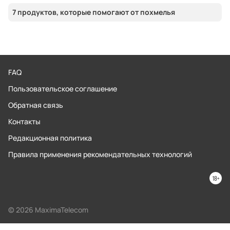
7 продуктов, которые помогают от похмелья
FAQ
Пользовательское соглашение
Обратная связь
Контакты
Редакционная политика
Правила применения рекомендательных технологий
© 2026 MaximaTelecom