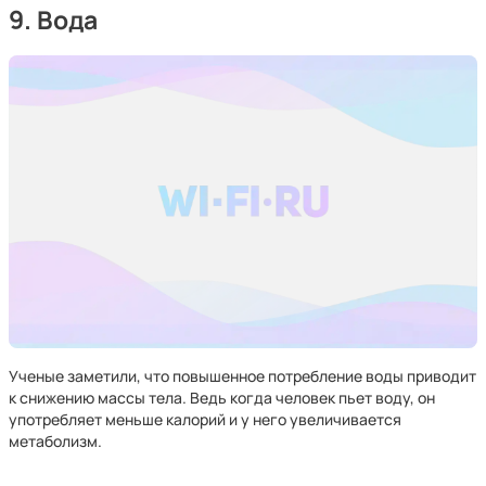
9. Вода
Ученые заметили, что повышенное потребление воды приводит
к снижению массы тела. Ведь когда человек пьет воду, он
употребляет меньше калорий и у него увеличивается
метаболизм.