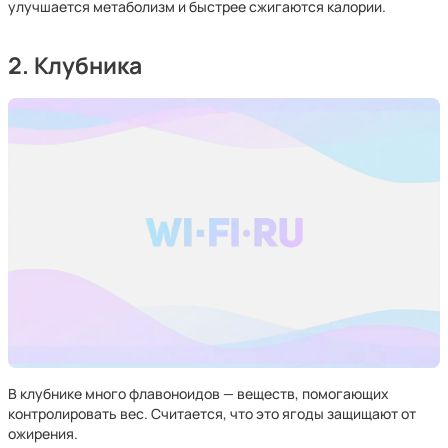
улучшается метаболизм и быстрее сжигаются калории.
2. Клубника
В клубнике много флавоноидов — веществ, помогающих
контролировать вес. Считается, что это ягоды защищают от
ожирения.