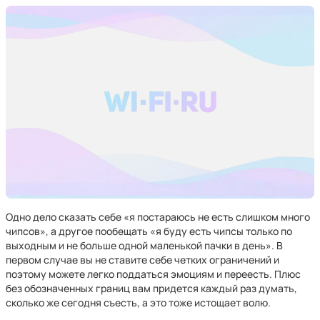
Одно дело сказать себе «я постараюсь не есть слишком много
чипсов», а другое пообещать «я буду есть чипсы только по
выходным и не больше одной маленькой пачки в день». В
первом случае вы не ставите себе четких ограничений и
поэтому можете легко поддаться эмоциям и переесть. Плюс
без обозначенных границ вам придется каждый раз думать,
сколько же сегодня съесть, а это тоже истощает волю.