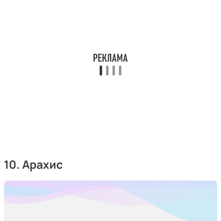
10. Арахис