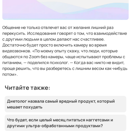
Общение не только отвлечет вас от желания лишний раз
перекусить. Исследования говорят о том, что взаимодействие
с другими людьми в целом делают нас счастливее.
Достаточно будет просто включить камеру во время
видеозвонков. «По моему опыту скажу, что люди, которые
общаются по Zoom без камеры, чаще испытывают проблемы с
питанием, — поделился психолог. — Когда вас никто не видит,
проще решить, что вы разберетесь с лишним весом как-нибудь
потом».
Читайте также:
Диетолог назвала самый вредный продукт, который
мешает похудеть
Что будет, если целый месяц питаться наггетсами и
другими ультра-обработанными продуктами?