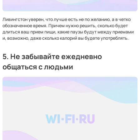
Ливингстон уверен, что лучше есть не по желанию, а в четко
обозначенное время. Причем нужно решить, сколько будет
длиться ваш прием пищи, какие паузы будут между приемами
и, возможно, даже сколько калорий вы будете употреблять.
5. Не забывайте ежедневно
общаться с людьми