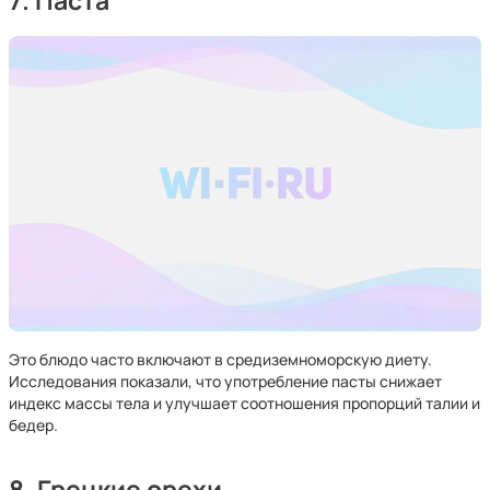
7. Паста
Это блюдо часто включают в средиземноморскую диету.
Исследования показали, что употребление пасты снижает
индекс массы тела и улучшает соотношения пропорций талии и
бедер.
8. Грецкие орехи