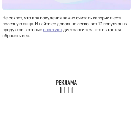
Не секрет, что для похудения важно считать калории и есть
полезную пищу. И найти ее довольно легко: вот 12 популярных
продуктов, которые
советуют
диетологи тем, кто пытается
сбросить вес.