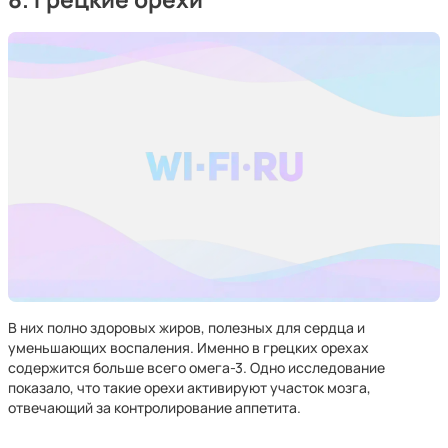
В них полно здоровых жиров, полезных для сердца и
уменьшающих воспаления. Именно в грецких орехах
содержится больше всего омега-3. Одно исследование
показало, что такие орехи активируют участок мозга,
отвечающий за контролирование аппетита.