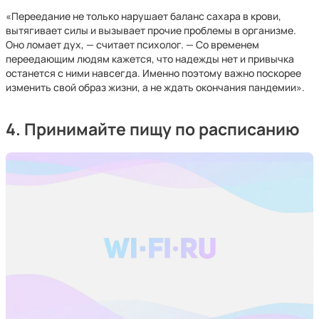
«Переедание не только нарушает баланс сахара в крови,
вытягивает силы и вызывает прочие проблемы в организме.
Оно ломает дух, — считает психолог. — Со временем
переедающим людям кажется, что надежды нет и привычка
останется с ними навсегда. Именно поэтому важно поскорее
изменить свой образ жизни, а не ждать окончания пандемии».
4. Принимайте пищу по расписанию