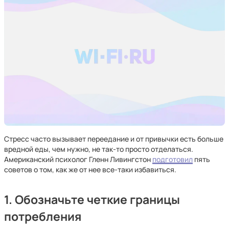
Стресс часто вызывает переедание и от привычки есть больше
вредной еды, чем нужно, не так-то просто отделаться.
Американский психолог Гленн Ливингстон
подготовил
пять
советов о том, как же от нее все-таки избавиться.
1. Обозначьте четкие границы
потребления