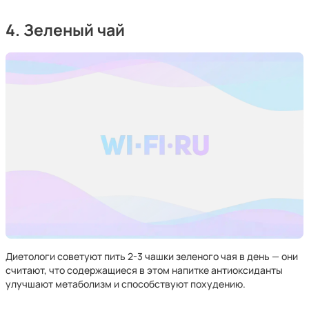
4. Зеленый чай
Диетологи советуют пить 2-3 чашки зеленого чая в день — они
считают, что содержащиеся в этом напитке антиоксиданты
улучшают метаболизм и способствуют похудению.