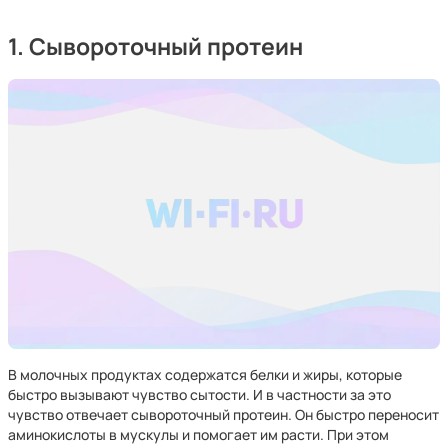
1. Сывороточный протеин
В молочных продуктах содержатся белки и жиры, которые
быстро вызывают чувство сытости. И в частности за это
чувство отвечает сывороточный протеин. Он быстро переносит
аминокислоты в мускулы и помогает им расти. При этом