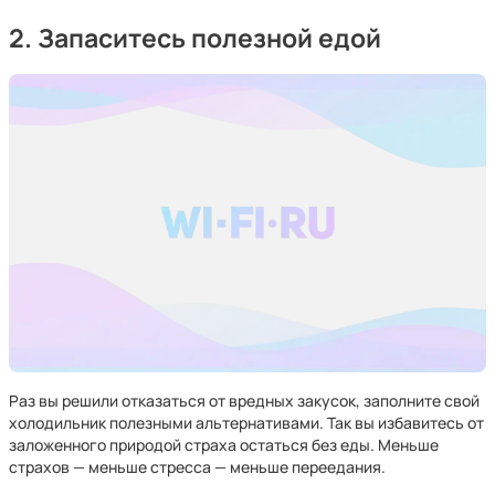
2. Запаситесь полезной едой
Раз вы решили отказаться от вредных закусок, заполните свой
холодильник полезными альтернативами. Так вы избавитесь от
заложенного природой страха остаться без еды. Меньше
страхов — меньше стресса — меньше переедания.