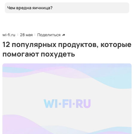
Чем вредна яичница?
wi-fi.ru
28 мая
Поделиться
12 популярных продуктов, которые
помогают похудеть