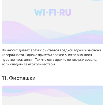
Во многих диетах арахис считается вредной едой из-за своей
калорийности. Однако при этом арахис быстро вызывает
чувство насыщения. Так что есть арахис не так уж и вредно,
если следить за его количеством.
11. Фисташки