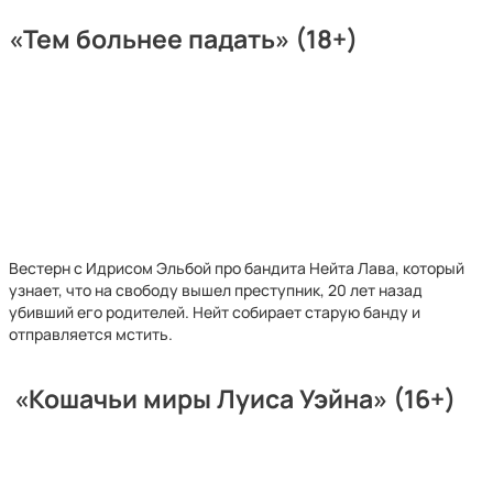
«Тем больнее падать» (18+)
Вестерн с Идрисом Эльбой про бандита Нейта Лава, который
узнает, что на свободу вышел преступник, 20 лет назад
убивший его родителей. Нейт собирает старую банду и
отправляется мстить.
«Кошачьи миры Луиса Уэйна» (16+)