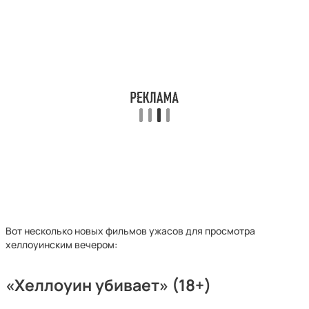
Вот несколько новых фильмов ужасов для просмотра
хеллоуинским вечером:
«Хеллоуин убивает» (18+)