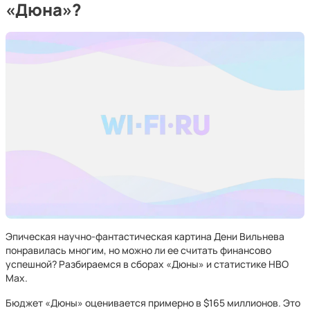
«Дюна»?
Эпическая научно-фантастическая картина Дени Вильнева
понравилась многим, но можно ли ее считать финансово
успешной? Разбираемся в сборах «Дюны» и статистике HBO
Max.
Бюджет «Дюны» оценивается примерно в $165 миллионов. Это