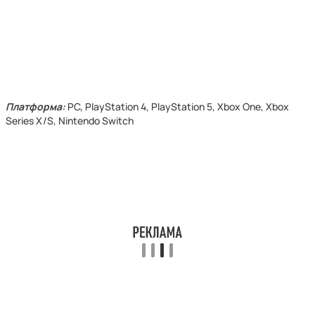
Платформа:
PC, PlayStation 4, PlayStation 5, Xbox One, Xbox
Series X/S, Nintendo Switch