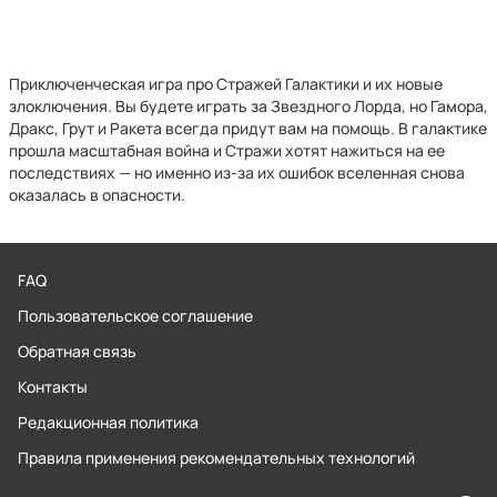
Приключенческая игра про Стражей Галактики и их новые
злоключения. Вы будете играть за Звездного Лорда, но Гамора,
Дракс, Грут и Ракета всегда придут вам на помощь. В галактике
прошла масштабная война и Стражи хотят нажиться на ее
последствиях — но именно из-за их ошибок вселенная снова
оказалась в опасности.
FAQ
Пользовательское соглашение
Обратная связь
Контакты
Редакционная политика
Правила применения рекомендательных технологий