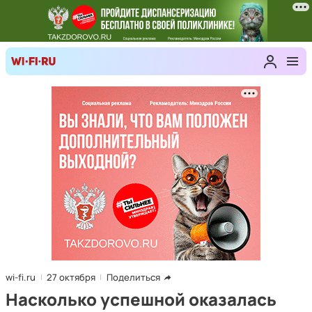
wi-fi.ru
27 октября
Поделиться
Насколько успешной оказалась