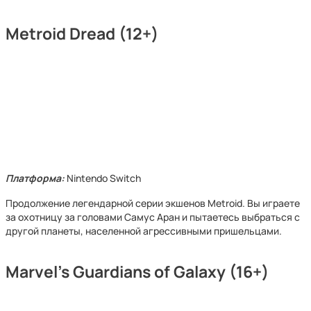
Metroid Dread (12+)
Платформа:
Nintendo Switch
Продолжение легендарной серии экшенов Metroid. Вы играете
за охотницу за головами Самус Аран и пытаетесь выбраться с
другой планеты, населенной агрессивными пришельцами.
Marvel’s Guardians of Galaxy (16+)