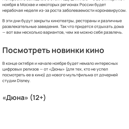
ноября в Москве и некоторых регионах России будет
нерабочая неделя из-за роста заболеваемости коронавирусом.
В эти дни будут закрыты кинотеатры, рестораны и различные
развлекательные заведения. Так что придется отдыхать дома
— вот вам несколько вариантов, чем же можно себя развлечь.
Посмотреть новинки кино
В конце октября и начале ноябре будет немало интересных
цифровых релизов — от «Дюны» (для тех, кто не успел
посмотреть ее в кино) до нового мультфильма от дочерней
студии Disney.
«Дюна» (12+)