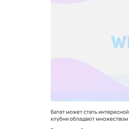
Батат может стать интересной
клубни обладают множеством 