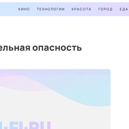
КИНО
ТЕХНОЛОГИИ
КРАСОТА
ГОРОД
ЕДА
ельная опасность