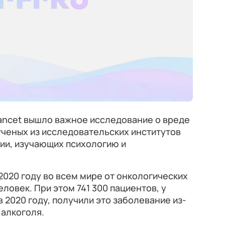
ancet вышло важное исследование о вреде
ученых из исследовательских институтов
ии, изучающих психологию и
2020 году во всем мире от онкологических
ловек. При этом 741 300 пациентов, у
 2020 году, получили это заболевание из-
 алкоголя.