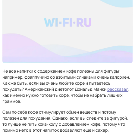
Не все напитки с содержанием кофе полезны для фигуры:
например, фраппучино со взбитыми сливками очень калориен.
Как же быть, если вы очень любите кофе и пытаетесь
похудеть? Американский диетолог Дональд Манки
рассказал
,
как именно нужно готовить кофе, чтобы не набрать лишних
граммов.
Сам по себе кофе стимулирует обмен веществ и потому
полезен для похудения. Однако, если вы следите за фигурой,
то лучше не пить кока-колу с добавлением кофе, потому что
помимо него в этот напиток добавляют еще и сахар.