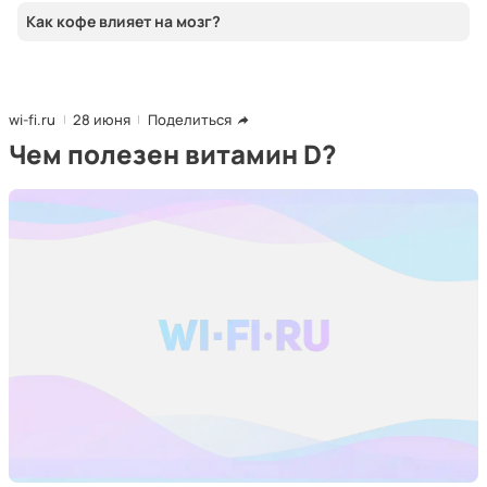
Как кофе влияет на мозг?
wi-fi.ru
28 июня
Поделиться
Чем полезен витамин D?