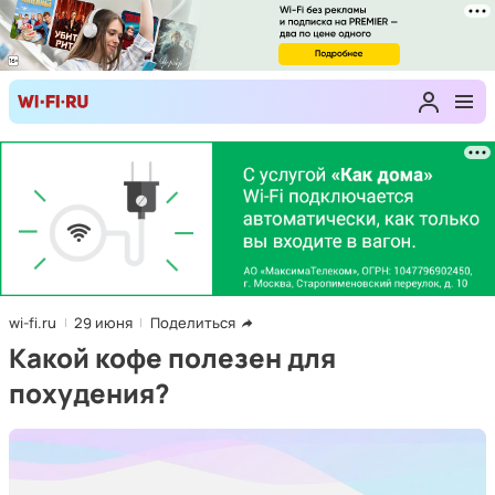
wi-fi.ru
29 июня
Поделиться
Какой кофе полезен для
похудения?