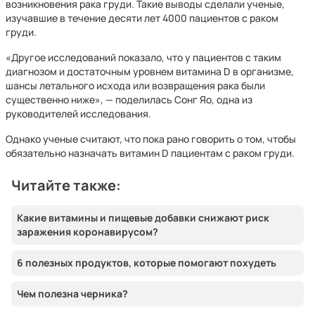
возникновения рака груди. Такие выводы сделали ученые,
изучавшие в течение десяти лет 4000 пациентов с раком
груди.
«Другое исследований показало, что у пациентов с таким
диагнозом и достаточным уровнем витамина D в организме,
шансы летального исхода или возвращения рака были
существенно ниже», — поделилась Сонг Яо, одна из
руководителей исследования.
Однако ученые считают, что пока рано говорить о том, чтобы
обязательно назначать витамин D пациентам с раком груди.
Читайте также:
Какие витамины и пищевые добавки снижают риск
заражения коронавирусом?
6 полезных продуктов, которые помогают похудеть
Чем полезна черника?