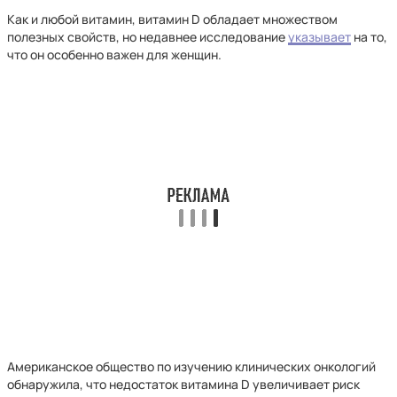
Как и любой витамин, витамин D обладает множеством
полезных свойств, но недавнее исследование
указывает
на то,
что он особенно важен для женщин.
Американское общество по изучению клинических онкологий
обнаружила, что недостаток витамина D увеличивает риск