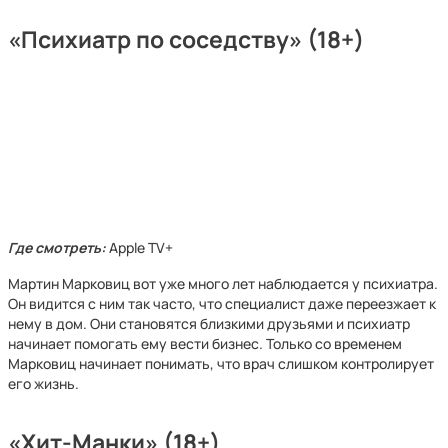
«Психиатр по соседству» (18+)
Где смотреть:
Apple TV+
Мартин Марковиц вот уже много лет наблюдается у психиатра.
Он видится с ним так часто, что специалист даже переезжает к
нему в дом. Они становятся близкими друзьями и психиатр
начинает помогать ему вести бизнес. Только со временем
Марковиц начинает понимать, что врач слишком контролирует
его жизнь.
«Хит-Манки» (18+)