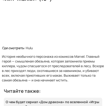
Где смотреть:
Hulu
История необычного персонажа из комиксов Marvel. Главный
герой — смышленая обезьяна, которая запомнила приемы
киллера, чудом спасшегося от преследователей в лесу. Вскоре
в лес приходят люди, охотившиеся за наемником, и убивают
всех, включая приютивших его макак. Выживает только та
самая обезьяна — и она начинает мстить.
Читайте также:
О чем будет сериал «Дом дракона» по вселенной «Игры