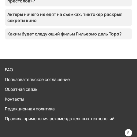
престолов»?
Актеры ничего не едят на съемках: тиктокер раскрыл
секреты кино
Каким будет следующий фильм Гильермо дель Торо?
FAQ
Пользовательское соглашение
Обратная связь
Контакты
Редакционная политика
Правила применения рекомендательных технологий