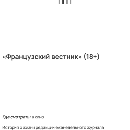
«Французский вестник» (18+)
Где смотреть:
в кино
История о жизни редакции еженедельного журнала