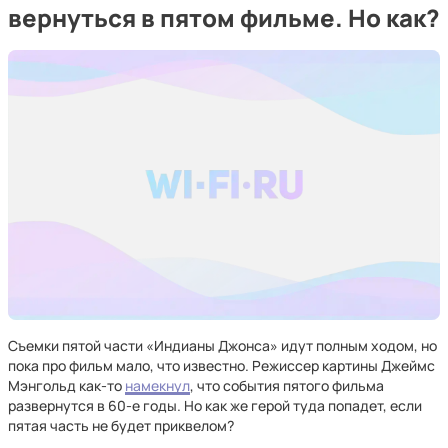
вернуться в пятом фильме. Но как?
Съемки пятой части «Индианы Джонса» идут полным ходом, но
пока про фильм мало, что известно. Режиссер картины Джеймс
Мэнгольд как-то
намекнул
, что события пятого фильма
развернутся в 60-е годы. Но как же герой туда попадет, если
пятая часть не будет приквелом?