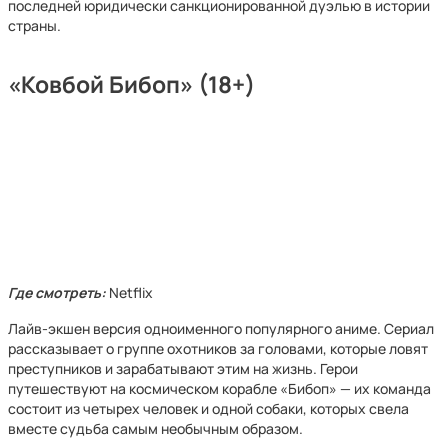
последней юридически санкционированной дуэлью в истории
страны.
«Ковбой Бибоп» (18+)
Где смотреть:
Netflix
Лайв-экшен версия одноименного популярного аниме. Сериал
рассказывает о группе охотников за головами, которые ловят
преступников и зарабатывают этим на жизнь. Герои
путешествуют на космическом корабле «Бибоп» — их команда
состоит из четырех человек и одной собаки, которых свела
вместе судьба самым необычным образом.