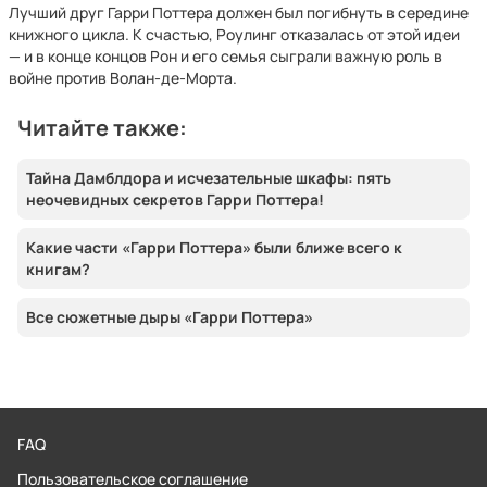
Лучший друг Гарри Поттера должен был погибнуть в середине
книжного цикла. К счастью, Роулинг отказалась от этой идеи
— и в конце концов Рон и его семья сыграли важную роль в
войне против Волан-де-Морта.
Читайте также:
Тайна Дамблдора и исчезательные шкафы: пять
неочевидных секретов Гарри Поттера!
Какие части «Гарри Поттера» были ближе всего к
книгам?
Все сюжетные дыры «Гарри Поттера»
FAQ
Пользовательское соглашение