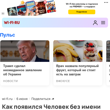
wi-fi.ru
6 июня
Поделиться
Как появился Человек без имени