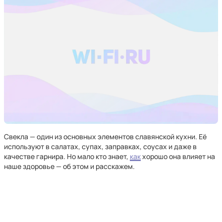
Свекла — один из основных элементов славянской кухни. Её
используют в салатах, супах, заправках, соусах и даже в
качестве гарнира. Но мало кто знает,
как
хорошо она влияет на
наше здоровье — об этом и расскажем.