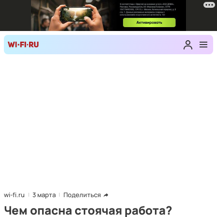
wi-fi.ru
3 марта
Поделиться
Чем опасна стоячая работа?