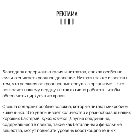
Благодаря содержанию калия и нитратов, свекла особенно
сильно снижает кровяное давление. Нитраты также известны
тем, что расширяют кровеносные сосуды в организме — это
позволяет нашему сердцу не так активно работать, чтобы
обеспечить циркуляцию крови.
Свекла содержит особые волокна, которые питают микробиом
кишечника. Это увеличивает количество и разнообразие наших
хороших бактерий,
пробиотиков
. Другие соединения,
содержащиеся в свекле, такие как беталаины и фенольные
вещества, могут повысить уровень короткоцепочечных