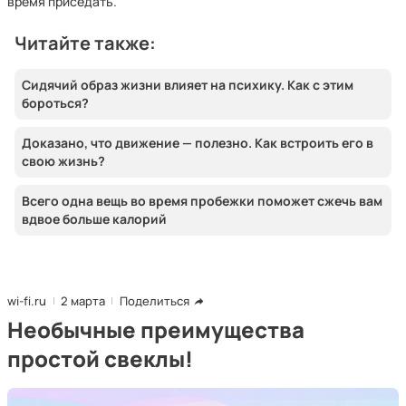
время приседать.
Читайте также:
Сидячий образ жизни влияет на психику. Как с этим
бороться?
Доказано, что движение — полезно. Как встроить его в
свою жизнь?
Всего одна вещь во время пробежки поможет сжечь вам
вдвое больше калорий
wi-fi.ru
2 марта
Поделиться
Необычные преимущества
простой свеклы!