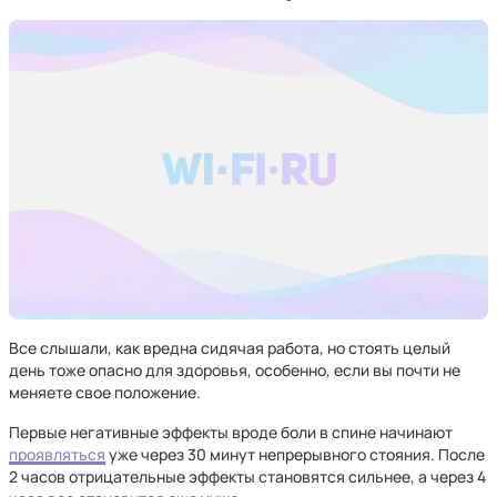
Все слышали, как вредна сидячая работа, но стоять целый
день тоже опасно для здоровья, особенно, если вы почти не
меняете свое положение.
Первые негативные эффекты вроде боли в спине начинают
проявляться
уже через 30 минут непрерывного стояния. После
2 часов отрицательные эффекты становятся сильнее, а через 4