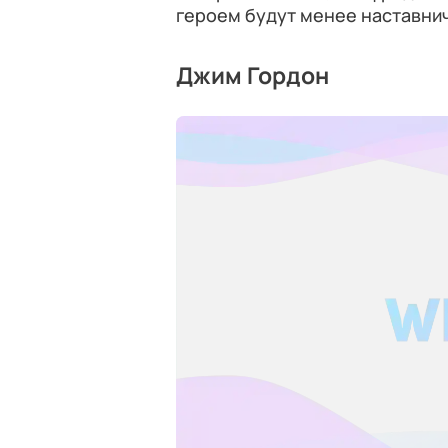
героем будут менее наставни
Джим Гордон