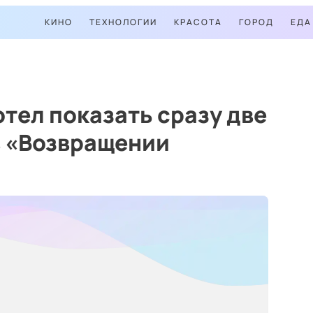
КИНО
ТЕХНОЛОГИИ
КРАСОТА
ГОРОД
ЕДА
тел показать сразу две
в «Возвращении