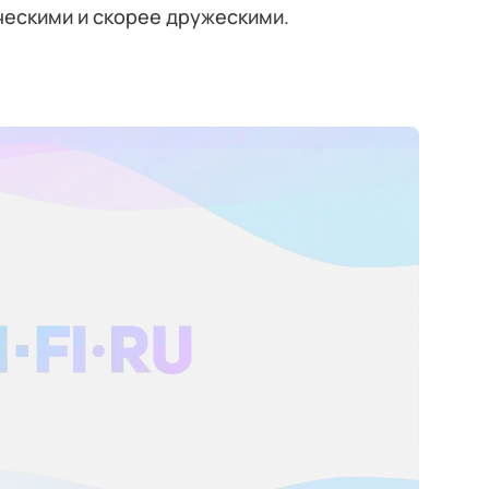
ческими и скорее дружескими.