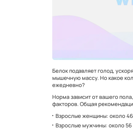
Белок подавляет голод, ускор
мышечную массу. Но какое ко
ежедневно?
Норма зависит от вашего пола
факторов. Общая рекомендац
Взрослые женщины: около 46 
Взрослые мужчины: около 56 г