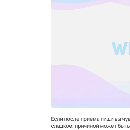
Если после приема пищи вы чув
сладкое, причиной может быть