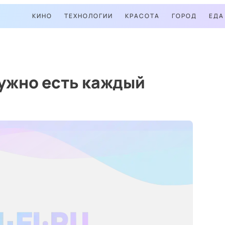
КИНО
ТЕХНОЛОГИИ
КРАСОТА
ГОРОД
ЕДА
ужно есть каждый