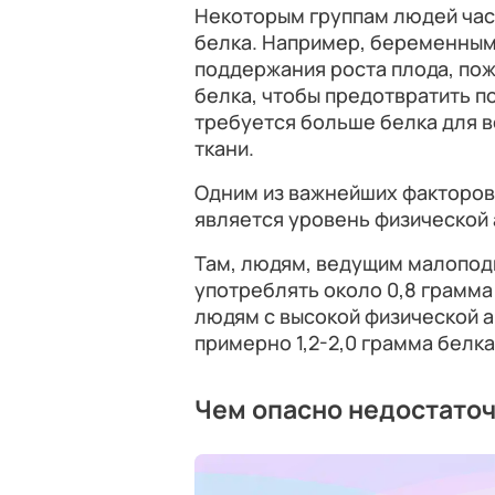
Некоторым группам людей час
белка. Например, беременным
поддержания роста плода, по
белка, чтобы предотвратить 
требуется больше белка для 
ткани.
Одним из важнейших факторов,
является уровень физической 
Там, людям, ведущим малопод
употреблять около 0,8 грамма 
людям с высокой физической а
примерно 1,2-2,0 грамма белка
Чем опасно недостато