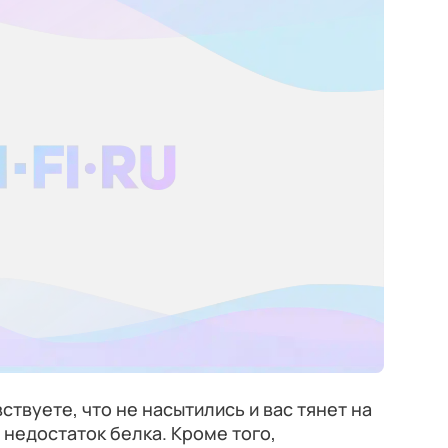
ствуете, что не насытились и вас тянет на
 недостаток белка. Кроме того,