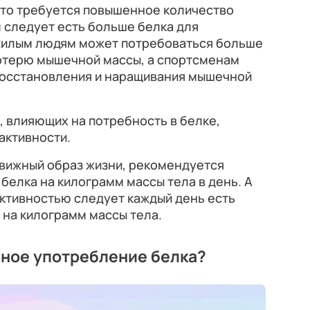
то требуется повышенное количество
 следует есть больше белка для
жилым людям может потребоваться больше
потерю мышечной массы, а спортсменам
восстановления и наращивания мышечной
 влияющих на потребность в белке,
активности.
вижный образ жизни, рекомендуется
белка на килограмм массы тела в день. А
ктивностью следует каждый день есть
 на килограмм массы тела.
чное употребление белка?