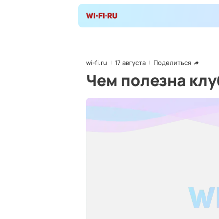
wi-fi.ru
17 августа
Поделиться
Чем полезна кл