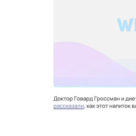
Доктор Говард Гроссман и дие
рассказали
, как этот напиток