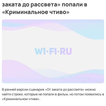
заката до рассвета» попали в
«Криминальное чтиво»
В ранней версии сценария «От заката до рассвета» можно
найти строки, которые не попали в фильм, но потом появились в
«Криминальном чтиве».