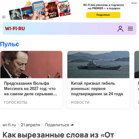
wi-fi.ru
21 апреля
Поделиться
Как вырезанные слова из «От