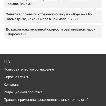
космос. Зачем?
Фанаты вспомнили странную сцену из «Форсажа 6».
Посмотрите, какой Скала в ней маленький!
До какой максимальной скорости разгонялись герои
«Форсажа»?
FAQ
Пользовательское соглашение
Обратная связь
Контакты
Редакционная политика
Правила применения рекомендательных технологий